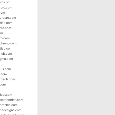
pro.com
rpro.com
com
urepro.com
elab.com
rpro.com
om
ro.com
chrono.com
ndlab.com
ehub.com
igma.com
ius.com
h.com
ttech.com
.com
o
door.com
asproperties.com
nrobbie.com
nadesigns.com