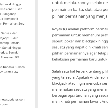
untuk melakukannya selain d
da Lokal Hingga
permainan kartu, slot, atau 
ernasional: Kisah
n Juraganqq
pilihan permainan yang menjan
si Kompetitif
n Permainan Seru
RoyalQQ adalah platform perma
i Sensasi dan
permainan untuk memenuhi prefer
ejaqq: Sudut
seperti poker dan blackjack hing
eorang Pemain
sesuatu yang dapat dinikmati se
n Santai hingga
pilihan permainannya agar tetap
Serius: Semakin
a Turnamen BD
kehabisan permainan baru untuk 
p Rahasia Sukses
Salah satu hal terbaik tentang p
KV Games QQ
yang tersedia. Apakah Anda lebih
blackjack atau ingin mencoba se
menemukan sesuatu yang menarik
berbagai opsi taruhan yang sesu
alnewsupdates.com
menikmati permainan favorit An
co.com