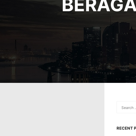
BERAGA
RECENT 