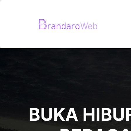
BUKA HIBU