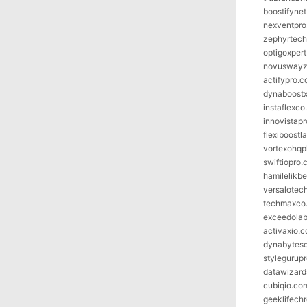
boostifyne
nexventpr
zephyrtec
optigoxper
novuswayz
actifypro.
dynaboost
instaflexc
innovistap
flexiboostl
vortexohqp
swiftiopro
hamilelikbel
versalotec
techmaxco
exceedola
activaxio.
dynabytes
stylegurup
datawizard
cubiqio.co
geeklifech