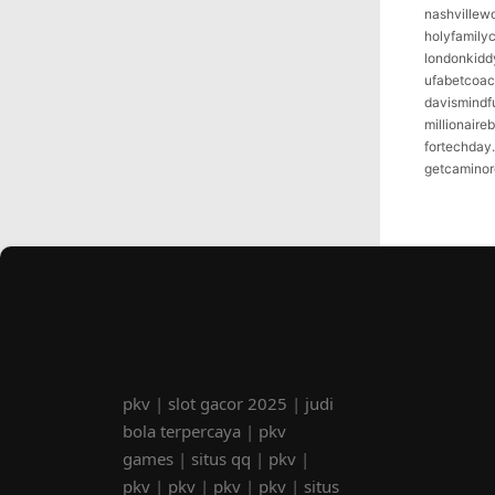
nashvillew
holyfamily
londonkidd
ufabetcoac
davismindf
millionaire
fortechday
getcaminor
pkv
|
slot gacor 2025
|
judi
bola terpercaya
|
pkv
games
|
situs qq
|
pkv
|
pkv
|
pkv
|
pkv
|
pkv
|
situs