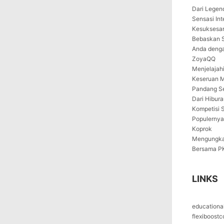
Dari Legen
Sensasi Int
Kesuksesa
Bebaskan Si
Anda denga
ZoyaQQ
Menjelajah
Keseruan M
Pandang S
Dari Hibura
Kompetisi 
Populerny
Koprok
Mengungka
Bersama P
LINKS
education
flexiboost