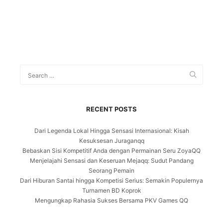
RECENT POSTS
Dari Legenda Lokal Hingga Sensasi Internasional: Kisah
Kesuksesan Juraganqq
Bebaskan Sisi Kompetitif Anda dengan Permainan Seru ZoyaQQ
Menjelajahi Sensasi dan Keseruan Mejaqq: Sudut Pandang
Seorang Pemain
Dari Hiburan Santai hingga Kompetisi Serius: Semakin Populernya
Turnamen BD Koprok
Mengungkap Rahasia Sukses Bersama PKV Games QQ