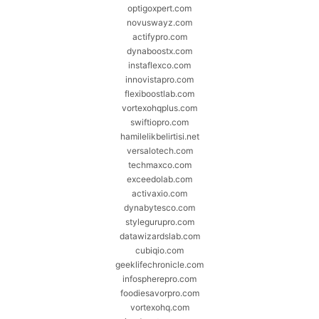
optigoxpert.com
novuswayz.com
actifypro.com
dynaboostx.com
instaflexco.com
innovistapro.com
flexiboostlab.com
vortexohqplus.com
swiftiopro.com
hamilelikbelirtisi.net
versalotech.com
techmaxco.com
exceedolab.com
activaxio.com
dynabytesco.com
stylegurupro.com
datawizardslab.com
cubiqio.com
geeklifechronicle.com
infospherepro.com
foodiesavorpro.com
vortexohq.com