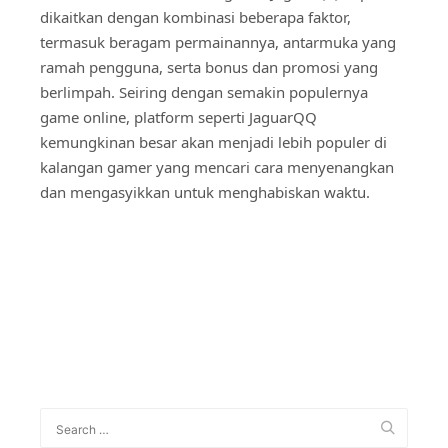
dikaitkan dengan kombinasi beberapa faktor,
termasuk beragam permainannya, antarmuka yang
ramah pengguna, serta bonus dan promosi yang
berlimpah. Seiring dengan semakin populernya
game online, platform seperti JaguarQQ
kemungkinan besar akan menjadi lebih populer di
kalangan gamer yang mencari cara menyenangkan
dan mengasyikkan untuk menghabiskan waktu.