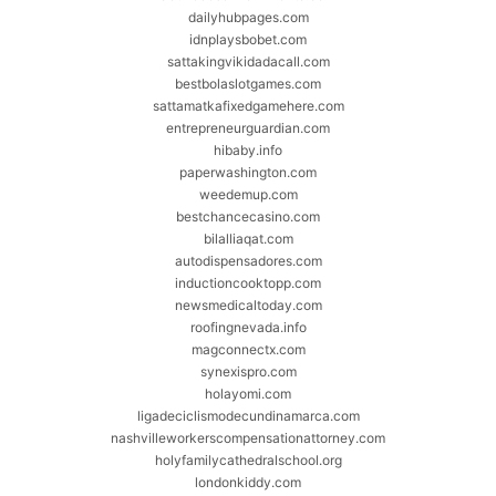
dailyhubpages.com
idnplaysbobet.com
sattakingvikidadacall.com
bestbolaslotgames.com
sattamatkafixedgamehere.com
entrepreneurguardian.com
hibaby.info
paperwashington.com
weedemup.com
bestchancecasino.com
bilalliaqat.com
autodispensadores.com
inductioncooktopp.com
newsmedicaltoday.com
roofingnevada.info
magconnectx.com
synexispro.com
holayomi.com
ligadeciclismodecundinamarca.com
nashvilleworkerscompensationattorney.com
holyfamilycathedralschool.org
londonkiddy.com