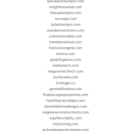
epicadventurepro.com
insightwavelab.com
lifeexplorerpro.com
novusgo.com
bytestormpro.com
wanderlustchrono.com
culturetrendlab.com
trendsensehub.com
ticktockenigma.com
eulerxr.com
geekifygenius.com
orbitextech.com
magconnecttech.com
zenifyweb.com
livetogel.co
genmatfiredoor.com
findlascegasproperties.com
healthhavenrobbie.com
donanddonnadesigns.com
eagleoneconstructiontx.com
equiflexvitality.com
onlylovesg.com
activedesenvolvimento.com