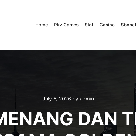
Home
Pkv Games
Slot
Casino
Sbobe
July 6, 2026
by
admin
MENANG DAN T