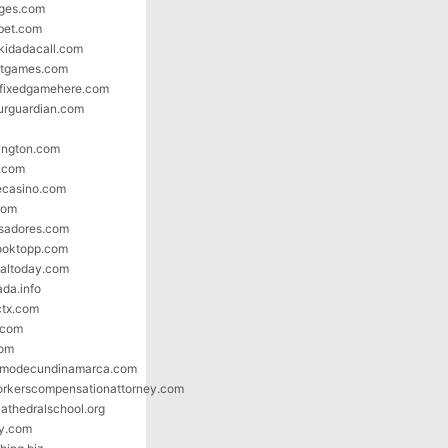
ages.com
bet.com
ikidadacall.com
otgames.com
afixedgamehere.com
urguardian.com
ington.com
.com
ecasino.com
.com
sadores.com
ooktopp.com
altoday.com
ada.info
tx.com
.com
com
ismodecundinamarca.com
orkerscompensationattorney.com
cathedralschool.org
y.com