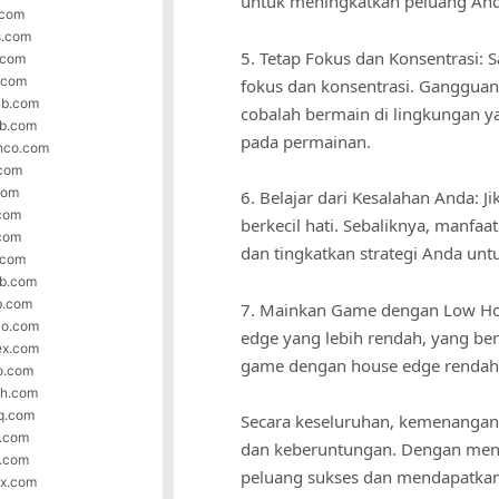
untuk meningkatkan peluang And
.com
s.com
5. Tetap Fokus dan Konsentrasi: 
.com
.com
fokus dan konsentrasi. Ganggua
ub.com
cobalah bermain di lingkungan y
ab.com
pada permainan.
hco.com
.com
com
6. Belajar dari Kesalahan Anda: 
com
berkecil hati. Sebaliknya, manfaa
.com
dan tingkatkan strategi Anda unt
.com
b.com
b.com
7. Mainkan Game dengan Low Ho
co.com
edge yang lebih rendah, yang ber
ex.com
game dengan house edge rendah
o.com
ch.com
q.com
Secara keseluruhan, kemenangan 
t.com
dan keberuntungan. Dengan mengi
o.com
peluang sukses dan mendapatka
hx.com