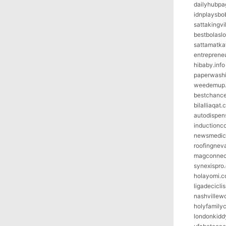
dailyhubp
idnplaysbo
sattakingv
bestbolasl
sattamatk
entreprene
hibaby.info
paperwash
weedemup
bestchanc
bilalliaqat
autodispen
inductionc
newsmedic
roofingnev
magconnec
synexispro
holayomi.
ligadecicl
nashvillew
holyfamily
londonkidd