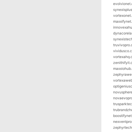
evolvionet
synexisplu
vortexonet
maxxifynet
innovexah
dynacorel
synexistec
truvivopro
vividusco.
vortexahq.
zenithifyit
maxxiohub
zephyrawe
vortexawe
optigenius
novuspher
novaevopr
trusparkte
trubrandzh
boostifyne
nexventpr
zephyrtec