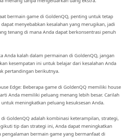
a menang tanpa mengeluarkan uang ekstra.
Saat bermain game di GoldenQQ, penting untuk tetap
n dapat menyebabkan kesalahan yang merugikan, jadi
ang tenang di mana Anda dapat berkonsentrasi penuh
Jika Anda kalah dalam permainan di GoldenQQ, jangan
tkan kesempatan ini untuk belajar dari kesalahan Anda
uk pertandingan berikutnya.
use Edge: Beberapa game di GoldenQQ memiliki house
arti Anda memiliki peluang menang lebih besar. Carilah
 untuk meningkatkan peluang kesuksesan Anda.
di GoldenQQ adalah kombinasi keterampilan, strategi,
kuti tip dan strategi ini, Anda dapat meningkatkan
n pengalaman bermain game yang bermanfaat di