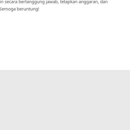
n secara bertanggung jawab, tetapkan anggaran, dan
 Semoga beruntung!