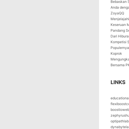
Bebaskan Si
Anda denga
ZoyaQQ
Menjelajah
Keseruan M
Pandang S
Dari Hibura
Kompetisi 
Populerny
Koprok
Mengungka
Bersama P
LINKS
education
flexiboost
boostiowe
zephyrush
optipathla
dynabytel