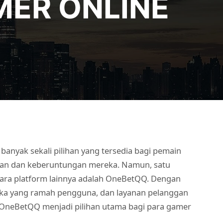
MER ONLINE
banyak sekali pilihan yang tersedia bagi pemain
ilan dan keberuntungan mereka. Namun, satu
tara platform lainnya adalah OneBetQQ. Dengan
a yang ramah pengguna, dan layanan pelanggan
 OneBetQQ menjadi pilihan utama bagi para gamer