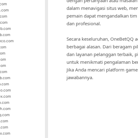
dengan pertanyaan atau masalah 
.com
dalam menavigasi situs web, men
s.com
pemain dapat mengandalkan tim
.com
.com
dan profesional.
ub.com
ab.com
Secara keseluruhan, OneBetQQ ad
hco.com
berbagai alasan. Dari beragam 
.com
com
dan layanan pelanggan terbaik, 
com
untuk menikmati pengalaman be
.com
Jika Anda mencari platform game
.com
jawabannya.
b.com
b.com
co.com
ex.com
o.com
ch.com
q.com
t.com
o.com
hx.com