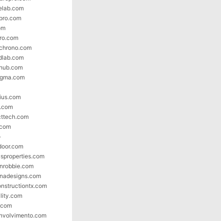
elab.com
rpro.com
om
ro.com
chrono.com
ndlab.com
ehub.com
igma.com
ius.com
h.com
ttech.com
.com
o
door.com
asproperties.com
nrobbie.com
nadesigns.com
nstructiontx.com
ality.com
.com
nvolvimento.com