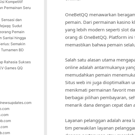
si Kompetitif
n Permainan Seru
OneBetQQ menawarkan beragam pi
i Sensasi dan
pemain. Dari permainan kasino kla
ejaqq: Sudut
yang lebih modern seperti slot d
eorang Pemain
orang di OneBetQQ. Platform in
n Santai hingga
memastikan bahwa pemain selalu 
Serius: Semakin
a Turnamen BD
Salah satu alasan utama mengap
p Rahasia Sukses
online adalah antarmukanya yang
KV Games QQ
memudahkan pemain menemukan g
Situs web ini juga dioptimalkan
menikmati permainan favorit mer
berbagai pilihan pembayaran, 
alnewsupdates.com
menarik dana dengan cepat dan 
co.com
b.com
Layanan pelanggan adalah area l
ub.com
b.com
tim perwakilan layanan pelangg
ab.com