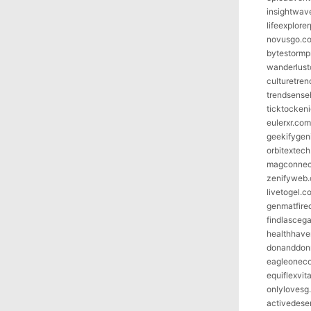
insightwav
lifeexplore
novusgo.c
bytestormp
wanderlust
culturetre
trendsens
ticktocken
eulerxr.com
geekifygen
orbitextec
magconnec
zenifyweb
livetogel.c
genmatfire
findlasceg
healthhave
donanddon
eagleoneco
equiflexvit
onlylovesg
activedese