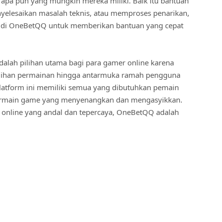
apa pun yang mungkin mereka miliki. Baik itu bantuan
yelesaikan masalah teknis, atau memproses penarikan,
 di OneBetQQ untuk memberikan bantuan yang cepat
alah pilihan utama bagi para gamer online karena
pilihan permainan hingga antarmuka ramah pengguna
platform ini memiliki semua yang dibutuhkan pemain
rmain game yang menyenangkan dan mengasyikkan.
 online yang andal dan tepercaya, OneBetQQ adalah