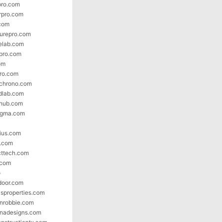
pro.com
rpro.com
com
urepro.com
elab.com
rpro.com
om
ro.com
chrono.com
ndlab.com
ehub.com
igma.com
ius.com
h.com
ttech.com
.com
o
door.com
asproperties.com
nrobbie.com
nadesigns.com