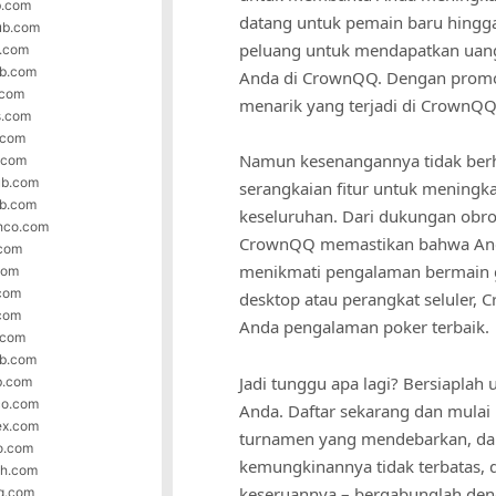
b.com
datang untuk pemain baru hingga
ub.com
peluang untuk mendapatkan uan
b.com
ab.com
Anda di CrownQQ. Dengan promosi
.com
menarik yang terjadi di CrownQQ
s.com
.com
Namun kesenangannya tidak berh
.com
ub.com
serangkaian fitur untuk mening
ab.com
keseluruhan. Dari dukungan obr
hco.com
CrownQQ memastikan bahwa And
.com
menikmati pengalaman bermain g
com
com
desktop atau perangkat seluler, 
.com
Anda pengalaman poker terbaik.
.com
b.com
Jadi tunggu apa lagi? Bersiapla
b.com
co.com
Anda. Daftar sekarang dan mulai
ex.com
turnamen yang mendebarkan, da
o.com
kemungkinannya tidak terbatas,
ch.com
keseruannya – bergabunglah deng
q.com