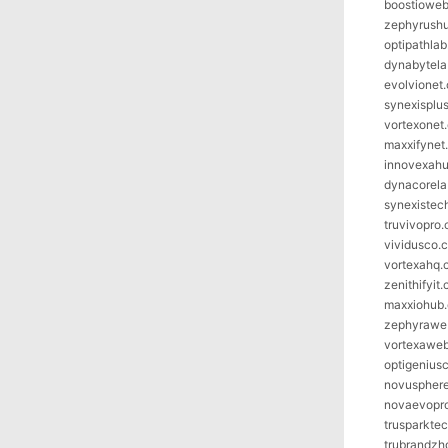
boostiowe
zephyrush
optipathla
dynabytel
evolvionet
synexisplu
vortexonet
maxxifynet
innovexah
dynacorel
synexistec
truvivopro
vividusco.
vortexahq.
zenithifyit
maxxiohub
zephyrawe
vortexawe
optigenius
novuspher
novaevopr
trusparkte
trubrandzh