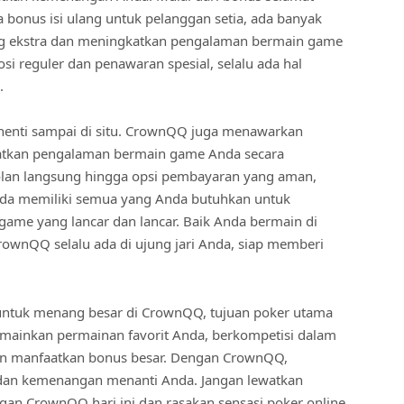
 bonus isi ulang untuk pelanggan setia, ada banyak
g ekstra dan meningkatkan pengalaman bermain game
 reguler dan penawaran spesial, selalu ada hal
.
enti sampai di situ. CrownQQ juga menawarkan
katkan pengalaman bermain game Anda secara
olan langsung hingga opsi pembayaran yang aman,
a memiliki semua yang Anda butuhkan untuk
ame yang lancar dan lancar. Baik Anda bermain di
CrownQQ selalu ada di ujung jari Anda, siap memberi
h untuk menang besar di CrownQQ, tujuan poker utama
 mainkan permainan favorit Anda, berkompetisi dalam
n manfaatkan bonus besar. Dengan CrownQQ,
 dan kemenangan menanti Anda. Jangan lewatkan
an CrownQQ hari ini dan rasakan sensasi poker online