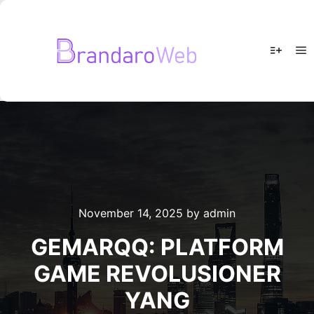
M
More in
November 14, 2025
by
admin
GEMARQQ: PLATFORM
GAME REVOLUSIONER
YANG