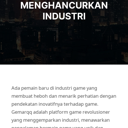
MENGHANCURKAN
INDUSTRI
Ada pemain baru di industri game yang
membuat heboh dan menarik perhatian dengan
pendekatan inovatifnya terhadap game.
Gemarqq adalah platform game revolusioner
yang menggemparkan industri, menawarkan
pengalaman bermain game yang unik dan