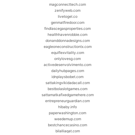
magconnecttech.com
zenifyweb.com
livetogel.co
genmatfiredoor.com
findlascegasproperties.com
healthhavenrobbie.com
donanddonnadesigns.com
eagleoneconstructiontx.com
equiflexvitality.com
onlylovesg.com
activedesenvolvimento.com
dailyhubpages.com
idnplaysbobet.com
sattakingvikidadacall.com
bestbolaslotgames.com
sattamatkafixedgamehere.com
entrepreneurguardian.com
hibaby.info
paperwashington.com
weedemup.com
bestchancecasino.com
bilalliaqat.com