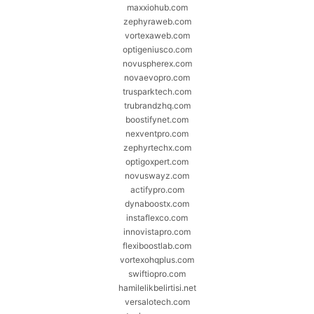
maxxiohub.com
zephyraweb.com
vortexaweb.com
optigeniusco.com
novuspherex.com
novaevopro.com
trusparktech.com
trubrandzhq.com
boostifynet.com
nexventpro.com
zephyrtechx.com
optigoxpert.com
novuswayz.com
actifypro.com
dynaboostx.com
instaflexco.com
innovistapro.com
flexiboostlab.com
vortexohqplus.com
swiftiopro.com
hamilelikbelirtisi.net
versalotech.com