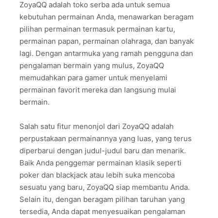
ZoyaQQ adalah toko serba ada untuk semua
kebutuhan permainan Anda, menawarkan beragam
pilihan permainan termasuk permainan kartu,
permainan papan, permainan olahraga, dan banyak
lagi. Dengan antarmuka yang ramah pengguna dan
pengalaman bermain yang mulus, ZoyaQQ
memudahkan para gamer untuk menyelami
permainan favorit mereka dan langsung mulai
bermain.
Salah satu fitur menonjol dari ZoyaQQ adalah
perpustakaan permainannya yang luas, yang terus
diperbarui dengan judul-judul baru dan menarik.
Baik Anda penggemar permainan klasik seperti
poker dan blackjack atau lebih suka mencoba
sesuatu yang baru, ZoyaQQ siap membantu Anda.
Selain itu, dengan beragam pilihan taruhan yang
tersedia, Anda dapat menyesuaikan pengalaman