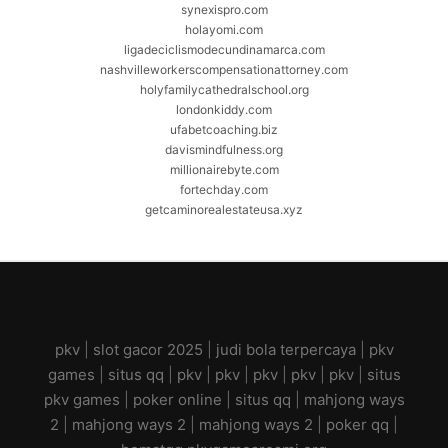
synexispro.com
holayomi.com
ligadeciclismodecundinamarca.com
nashvilleworkerscompensationattorney.com
holyfamilycathedralschool.org
londonkiddy.com
ufabetcoaching.biz
davismindfulness.org
millionairebyte.com
fortechday.com
getcaminorealestateusa.xyz
pkv
|
slot gacor 2025
|
judi bola terpercaya
|
pkv
games
|
situs qq
|
pkv
|
pkv
|
pkv
|
pkv
|
pkv
|
situs
pkv games
|
poker online
|
situs qq
|
mahjong ways
2
|
mahjong ways 2
|
mahjong ways 2
|
poker qq
|