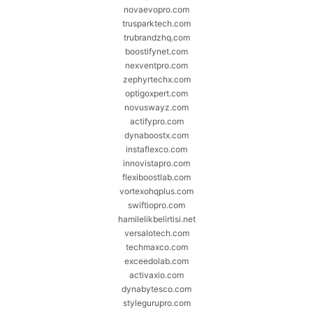
novaevopro.com
trusparktech.com
trubrandzhq.com
boostifynet.com
nexventpro.com
zephyrtechx.com
optigoxpert.com
novuswayz.com
actifypro.com
dynaboostx.com
instaflexco.com
innovistapro.com
flexiboostlab.com
vortexohqplus.com
swiftiopro.com
hamilelikbelirtisi.net
versalotech.com
techmaxco.com
exceedolab.com
activaxio.com
dynabytesco.com
stylegurupro.com