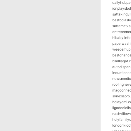
dailyhubp
idnplaysbo
sattakingv
bestbolasl
sattamatk
entreprene
hibaby.info
paperwash
weedemup
bestchanc
bilalliaqat
autodispen
inductionc
newsmedic
roofingnev
magconnec
synexispro
holayomi.
ligadecicl
nashvillew
holyfamily
londonkidd