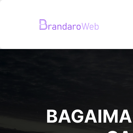
BAGAIMA