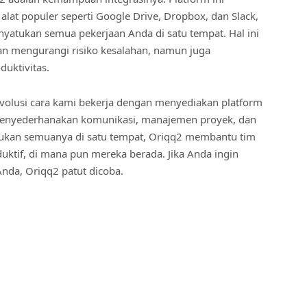
alat populer seperti Google Drive, Dropbox, dan Slack,
tukan semua pekerjaan Anda di satu tempat. Hal ini
n mengurangi risiko kesalahan, namun juga
uktivitas.
volusi cara kami bekerja dengan menyediakan platform
 menyederhanakan komunikasi, manajemen proyek, dan
ukan semuanya di satu tempat, Oriqq2 membantu tim
oduktif, di mana pun mereka berada. Jika Anda ingin
nda, Oriqq2 patut dicoba.