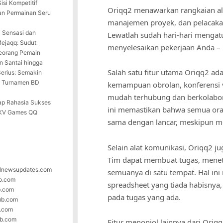
si Kompetitif
Oriqq2 menawarkan rangkaian a
n Permainan Seru
manajemen proyek, dan pelacaka
i Sensasi dan
Lewatlah sudah hari-hari mengatur
ejaqq: Sudut
menyelesaikan pekerjaan Anda –
eorang Pemain
n Santai hingga
Salah satu fitur utama Oriqq2 ad
Serius: Semakin
a Turnamen BD
kemampuan obrolan, konferensi v
mudah terhubung dan berkolabora
p Rahasia Sukses
ini memastikan bahwa semua or
KV Games QQ
sama dengan lancar, meskipun mer
Selain alat komunikasi, Oriqq2 
Tim dapat membuat tugas, menet
alnewsupdates.com
semuanya di satu tempat. Hal in
co.com
spreadsheet yang tiada habisnya,
b.com
pada tugas yang ada.
ub.com
b.com
ab.com
Fitur menonjol lainnya dari Oriq