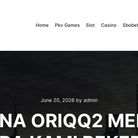
Home
Pkv Games
Slot
Casino
Sbobe
June 20, 2026
by
admin
NA ORIQQ2 ME