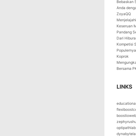
Bebaskan Si
Anda denga
ZoyaQQ
Menjelajah
Keseruan M
Pandang S
Dari Hibura
Kompetisi 
Populerny
Koprok
Mengungka
Bersama P
LINKS
education
flexiboost
boostiowe
zephyrush
optipathla
dynabytel