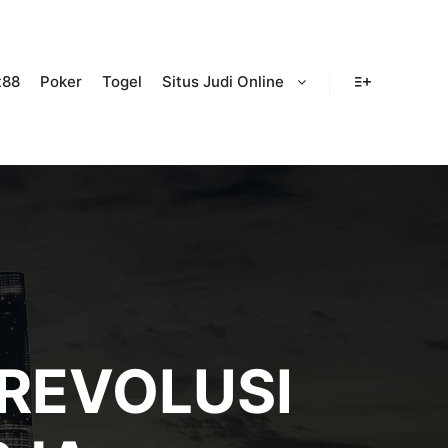
t88
Poker
Togel
Situs Judi Online
More info
REVOLUSI