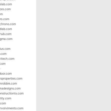
elab.com
rpro.com
om
ro.com
chrono.com
ndlab.com
ehub.com
igma.com
ius.com
h.com
ttech.com
.com
o
door.com
asproperties.com
nrobbie.com
nadesigns.com
nstructiontx.com
ality.com
.com
nvolvimento.com