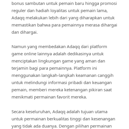
bonus sambutan untuk pemain baru hingga promosi
reguler dan hadiah loyalitas untuk pemain lama,
Adaqq melakukan lebih dari yang diharapkan untuk
memastikan bahwa para pemainnya merasa dihargai
dan dihargai.
Namun yang membedakan Adaqq dari platform
game online lainnya adalah dedikasinya untuk
menciptakan lingkungan game yang aman dan
terjamin bagi para pemainnya. Platform ini
menggunakan langkah-langkah keamanan canggih
untuk melindungi informasi pribadi dan keuangan
pemain, memberi mereka ketenangan pikiran saat
menikmati permainan favorit mereka.
Secara keseluruhan, Adaqq adalah tujuan utama
untuk permainan berkualitas tinggi dan kesenangan
yang tidak ada duanya. Dengan pilihan permainan