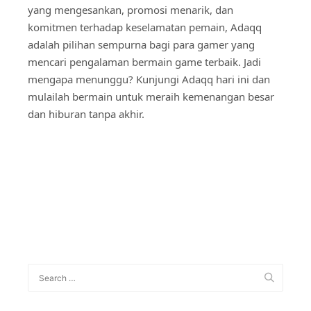
yang mengesankan, promosi menarik, dan
komitmen terhadap keselamatan pemain, Adaqq
adalah pilihan sempurna bagi para gamer yang
mencari pengalaman bermain game terbaik. Jadi
mengapa menunggu? Kunjungi Adaqq hari ini dan
mulailah bermain untuk meraih kemenangan besar
dan hiburan tanpa akhir.