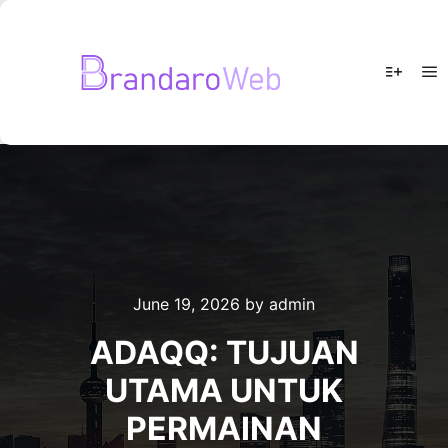
M
More in
June 19, 2026
by
admin
ADAQQ: TUJUAN
UTAMA UNTUK
PERMAINAN