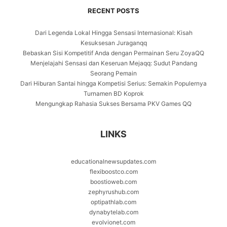
RECENT POSTS
Dari Legenda Lokal Hingga Sensasi Internasional: Kisah
Kesuksesan Juraganqq
Bebaskan Sisi Kompetitif Anda dengan Permainan Seru ZoyaQQ
Menjelajahi Sensasi dan Keseruan Mejaqq: Sudut Pandang
Seorang Pemain
Dari Hiburan Santai hingga Kompetisi Serius: Semakin Populernya
Turnamen BD Koprok
Mengungkap Rahasia Sukses Bersama PKV Games QQ
LINKS
educationalnewsupdates.com
flexiboostco.com
boostioweb.com
zephyrushub.com
optipathlab.com
dynabytelab.com
evolvionet.com