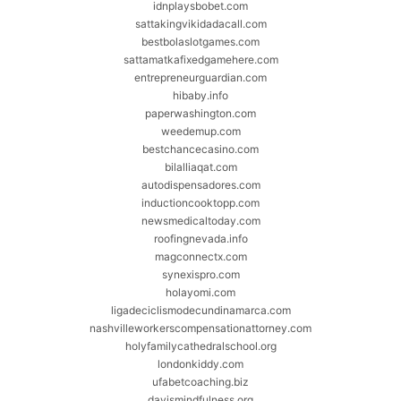
idnplaysbobet.com
sattakingvikidadacall.com
bestbolaslotgames.com
sattamatkafixedgamehere.com
entrepreneurguardian.com
hibaby.info
paperwashington.com
weedemup.com
bestchancecasino.com
bilalliaqat.com
autodispensadores.com
inductioncooktopp.com
newsmedicaltoday.com
roofingnevada.info
magconnectx.com
synexispro.com
holayomi.com
ligadeciclismodecundinamarca.com
nashvilleworkerscompensationattorney.com
holyfamilycathedralschool.org
londonkiddy.com
ufabetcoaching.biz
davismindfulness.org