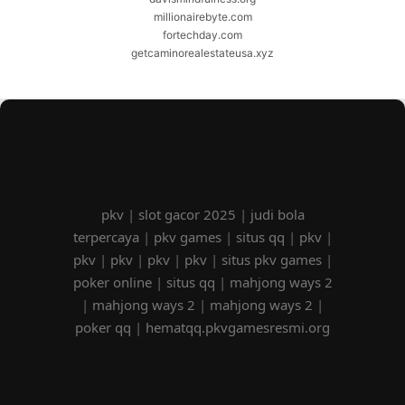
millionairebyte.com
fortechday.com
getcaminorealestateusa.xyz
pkv
|
slot gacor 2025
|
judi bola
terpercaya
|
pkv games
|
situs qq
|
pkv
|
pkv
|
pkv
|
pkv
|
pkv
|
situs pkv games
|
poker online
|
situs qq
|
mahjong ways 2
|
mahjong ways 2
|
mahjong ways 2
|
poker qq
|
hematqq.pkvgamesresmi.org