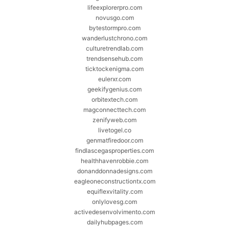
lifeexplorerpro.com
novusgo.com
bytestormpro.com
wanderlustchrono.com
culturetrendlab.com
trendsensehub.com
ticktockenigma.com
eulerxr.com
geekifygenius.com
orbitextech.com
magconnecttech.com
zenifyweb.com
livetogel.co
genmatfiredoor.com
findlascegasproperties.com
healthhavenrobbie.com
donanddonnadesigns.com
eagleoneconstructiontx.com
equiflexvitality.com
onlylovesg.com
activedesenvolvimento.com
dailyhubpages.com