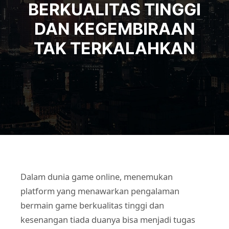
BERKUALITAS TINGGI
DAN KEGEMBIRAAN
TAK TERKALAHKAN
Dalam dunia game online, menemukan
platform yang menawarkan pengalaman
bermain game berkualitas tinggi dan
kesenangan tiada duanya bisa menjadi tugas