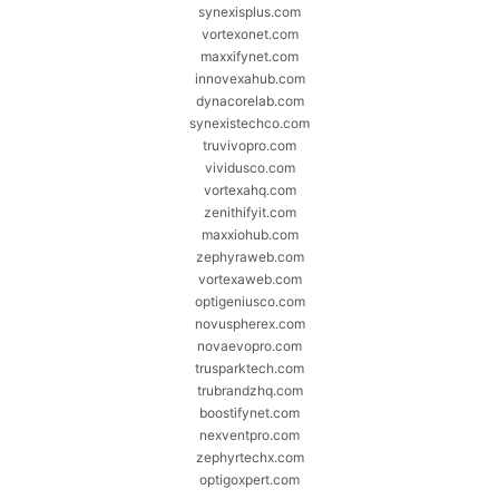
synexisplus.com
vortexonet.com
maxxifynet.com
innovexahub.com
dynacorelab.com
synexistechco.com
truvivopro.com
vividusco.com
vortexahq.com
zenithifyit.com
maxxiohub.com
zephyraweb.com
vortexaweb.com
optigeniusco.com
novuspherex.com
novaevopro.com
trusparktech.com
trubrandzhq.com
boostifynet.com
nexventpro.com
zephyrtechx.com
optigoxpert.com