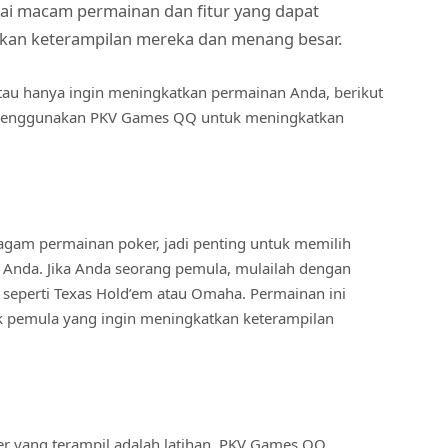
ai macam permainan dan fitur yang dapat
an keterampilan mereka dan menang besar.
tau hanya ingin meningkatkan permainan Anda, berikut
menggunakan PKV Games QQ untuk meningkatkan
am permainan poker, jadi penting untuk memilih
n Anda. Jika Anda seorang pemula, mulailah dengan
 seperti Texas Hold’em atau Omaha. Permainan ini
k pemula yang ingin meningkatkan keterampilan
r yang terampil adalah latihan. PKV Games QQ