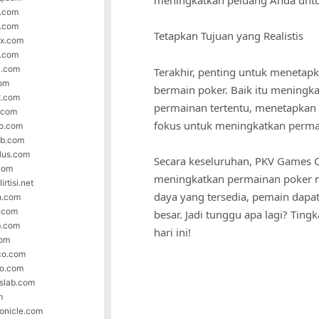
t.com
o.com
Tetapkan Tujuan yang Realistis
hx.com
t.com
.com
Terakhir, penting untuk menetapka
com
bermain poker. Baik itu meningk
x.com
permainan tertentu, menetapkan 
o.com
fokus untuk meningkatkan perma
ro.com
ab.com
lus.com
Secara keseluruhan, PKV Games 
.com
meningkatkan permainan poker m
irtisi.net
daya yang tersedia, pemain dap
h.com
.com
besar. Jadi tunggu apa lagi? Ti
b.com
hari ini!
com
co.com
ro.com
slab.com
m
ronicle.com