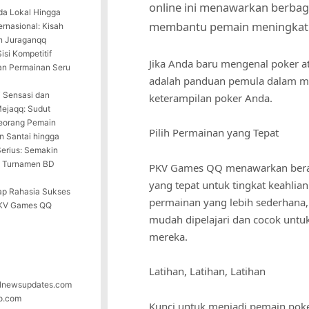
online ini menawarkan berbag
da Lokal Hingga
membantu pemain meningkatk
ernasional: Kisah
n Juraganqq
si Kompetitif
Jika Anda baru mengenal poker a
n Permainan Seru
adalah panduan pemula dalam 
i Sensasi dan
keterampilan poker Anda.
ejaqq: Sudut
eorang Pemain
Pilih Permainan yang Tepat
n Santai hingga
Serius: Semakin
a Turnamen BD
PKV Games QQ menawarkan berag
yang tepat untuk tingkat keahlia
p Rahasia Sukses
permainan yang lebih sederhana,
KV Games QQ
mudah dipelajari dan cocok untu
mereka.
Latihan, Latihan, Latihan
alnewsupdates.com
co.com
Kunci untuk menjadi pemain poke