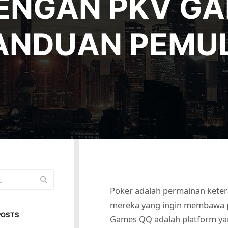
ENGAN PKV GA
ANDUAN PEMU
Poker adalah permainan ketera
mereka yang ingin membawa p
POSTS
Games QQ adalah platform ya