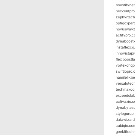
boostifyne
nexventpr
zephyrtec
optigoxper
novuswayz
actifypro.
dynaboost
instaflexc
innovistap
flexiboostl
vortexohqp
swiftiopro
hamilelikbel
versalotec
techmaxco
exceedola
activaxio.
dynabytes
stylegurup
datawizard
cubiqio.co
geeklifech