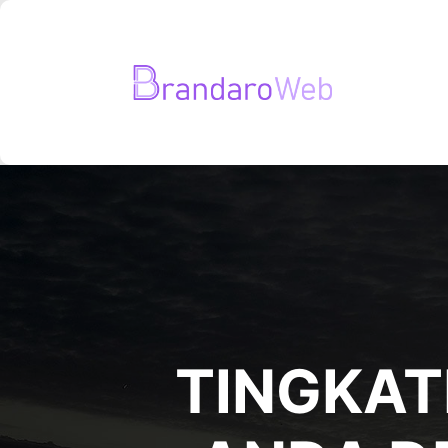
TINGKAT