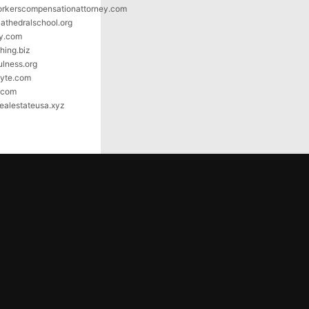
orkerscompensationattorney.com
cathedralschool.org
y.com
hing.biz
ulness.org
byte.com
.com
ealestateusa.xyz