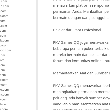
b.com
menawarkan platform sempurna 
ub.com
permainan Anda. Manfaatkan perma
b.com
ab.com
bermain dengan uang sungguhan
.com
s.com
Belajar dari Para Profesional
.com
.com
ub.com
PKV Games QQ juga menawarkan 
ab.com
beberapa pemain poker terbaik di
hco.com
mereka bermain dan belajar dari
.com
forum dan komunitas online untuk
com
com
.com
Memanfaatkan Alat dan Sumber 
.com
b.com
b.com
PKV Games QQ menawarkan berba
co.com
meningkatkan permainan mereka. D
ex.com
peluang, ada banyak sumber day
o.com
yang lebih baik. Manfaatkan alat
ch.com
q.com
meningkatkan peluang Anda unt