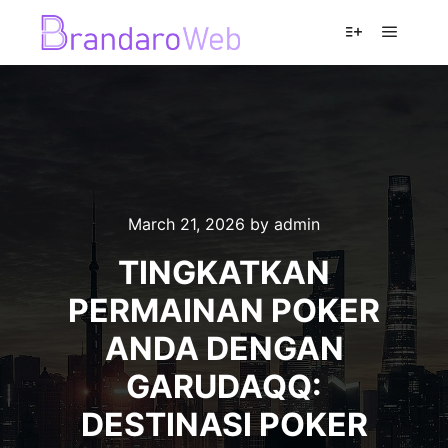
Main m
More info
March 21, 2026
by
admin
TINGKATKAN
PERMAINAN POKER
ANDA DENGAN
GARUDAQQ:
DESTINASI POKER