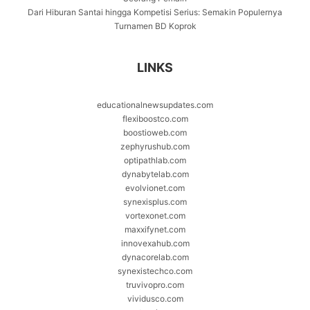
Dari Hiburan Santai hingga Kompetisi Serius: Semakin Populernya
Turnamen BD Koprok
LINKS
educationalnewsupdates.com
flexiboostco.com
boostioweb.com
zephyrushub.com
optipathlab.com
dynabytelab.com
evolvionet.com
synexisplus.com
vortexonet.com
maxxifynet.com
innovexahub.com
dynacorelab.com
synexistechco.com
truvivopro.com
vividusco.com