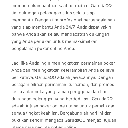
membutuhkan bantuan saat bermain di GarudaQQ,
tim dukungan pelanggan situs selalu siap
membantu. Dengan tim profesional berpengalaman
yang siap membantu Anda 24/7, Anda dapat yakin
bahwa Anda akan selalu mendapatkan dukungan
yang Anda perlukan untuk memaksimalkan
pengalaman poker online Anda.
Jadi jika Anda ingin meningkatkan permainan poker
Anda dan meningkatkan keterampilan Anda ke level
berikutnya, GarudaQQ adalah jawabannya. Dengan
beragam pilihan permainan, turnamen, dan promosi,
serta antarmuka yang ramah pengguna dan tim
dukungan pelanggan yang berdedikasi, GarudaQQ
adalah tujuan poker online utama untuk pemain dari
semua tingkat keahlian. Bergabunglah hari ini dan
buktikan sendiri mengapa GarudaQQ menjadi tujuan
utama para pecinta poker online.