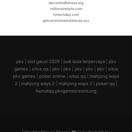
davismindfulness.org
millionairebyte.com
fortechday.com
getcaminorealestateusa.xyz
pkv
|
slot gacor 2025
|
judi bola terpercaya
|
pkv
games
|
situs qq
|
pkv
|
pkv
|
pkv
|
pkv
|
pkv
|
situs
pkv games
|
poker online
|
situs qq
|
mahjong ways
2
|
mahjong ways 2
|
mahjong ways 2
|
poker qq
|
hematqq.pkvgamesresmi.org