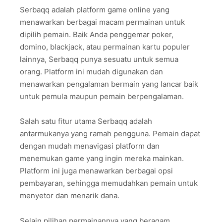
Serbaqq adalah platform game online yang
menawarkan berbagai macam permainan untuk
dipilih pemain. Baik Anda penggemar poker,
domino, blackjack, atau permainan kartu populer
lainnya, Serbaqq punya sesuatu untuk semua
orang. Platform ini mudah digunakan dan
menawarkan pengalaman bermain yang lancar baik
untuk pemula maupun pemain berpengalaman.
Salah satu fitur utama Serbaqq adalah
antarmukanya yang ramah pengguna. Pemain dapat
dengan mudah menavigasi platform dan
menemukan game yang ingin mereka mainkan.
Platform ini juga menawarkan berbagai opsi
pembayaran, sehingga memudahkan pemain untuk
menyetor dan menarik dana.
Selain pilihan permainannya yang beragam,