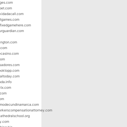
ages.com
bet.com
ikidadacall.com
otgames.com
afixedgamehere.com
urguardian.com
ington.com
.com
ecasino.com
.com
sadores.com
ooktopp.com
altoday.com
ada.info
tx.com
.com
com
ismodecundinamarca.com
orkerscompensationattorney.com
cathedralschool.org
y.com