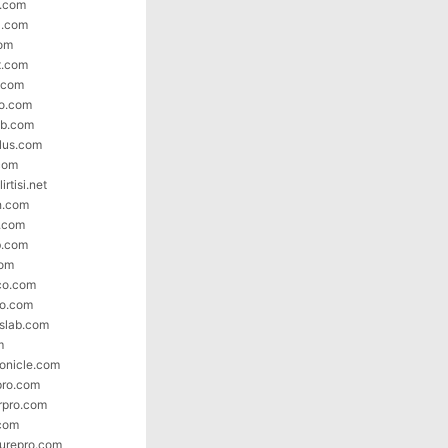
t.com
.com
com
x.com
o.com
ro.com
ab.com
lus.com
.com
irtisi.net
h.com
.com
b.com
com
co.com
ro.com
slab.com
m
ronicle.com
pro.com
rpro.com
com
urepro.com