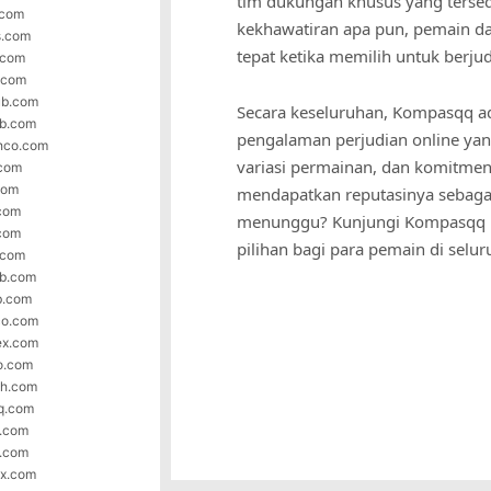
tim dukungan khusus yang terse
.com
kekhawatiran apa pun, pemain d
s.com
tepat ketika memilih untuk berjud
.com
.com
ub.com
Secara keseluruhan, Kompasqq ad
ab.com
pengalaman perjudian online ya
hco.com
variasi permainan, dan komitme
.com
com
mendapatkan reputasinya sebagai
com
menunggu? Kunjungi Kompasqq har
.com
pilihan bagi para pemain di selur
.com
b.com
b.com
co.com
ex.com
o.com
ch.com
q.com
t.com
o.com
hx.com