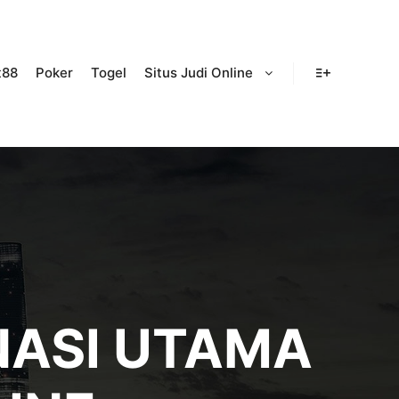
t88
Poker
Togel
Situs Judi Online
More info
NASI UTAMA