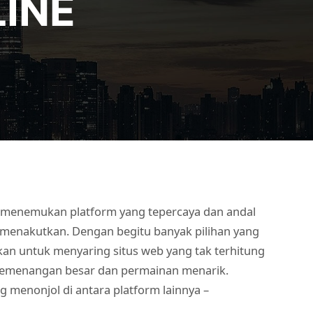
LINE
, menemukan platform yang tepercaya dan andal
g menakutkan. Dengan begitu banyak pilihan yang
kan untuk menyaring situs web yang tak terhitung
kemenangan besar dan permainan menarik.
 menonjol di antara platform lainnya –