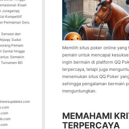
ernasional: Kisah
n Juraganqq
si Kompetitif
n Permainan Seru
i Sensasi dan
ejaqq: Sudut
eorang Pemain
Memilih situs poker online yang
n Santai hingga
pemain untuk mencapai kesukses
Serius: Semakin
ingin bermain di platform QQ Po
a Turnamen BD
terpercaya, tetapi juga mengunt
menemukan situs QQ Poker yang
sehingga pengalaman bermain p
menguntungkan.
alnewsupdates.com
co.com
MEMAHAMI KRI
b.com
ub.com
TERPERCAYA
b.com