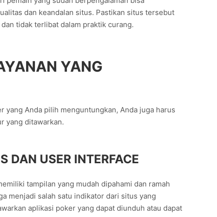
ari pemain yang sudah berpengalaman bisa
litas dan keandalan situs. Pastikan situs tersebut
dan tidak terlibat dalam praktik curang.
LAYANAN YANG
r yang Anda pilih menguntungkan, Anda juga harus
r yang ditawarkan.
 DAN USER INTERFACE
memiliki tampilan yang mudah dipahami dan ramah
 menjadi salah satu indikator dari situs yang
awarkan aplikasi poker yang dapat diunduh atau dapat