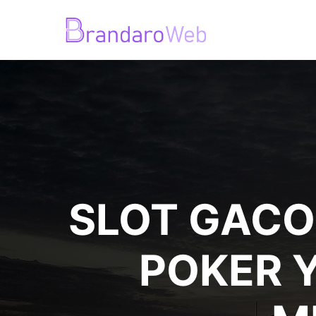
SLOT GACO
POKER 