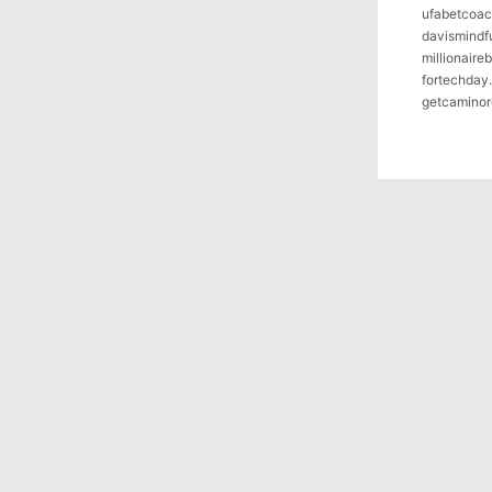
ufabetcoac
davismindf
millionaire
fortechday
getcaminor