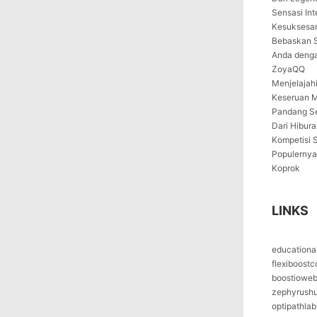
Sensasi Int
Kesuksesa
Bebaskan Si
Anda denga
ZoyaQQ
Menjelajah
Keseruan M
Pandang S
Dari Hibura
Kompetisi 
Populerny
Koprok
LINKS
education
flexiboost
boostiowe
zephyrush
optipathla