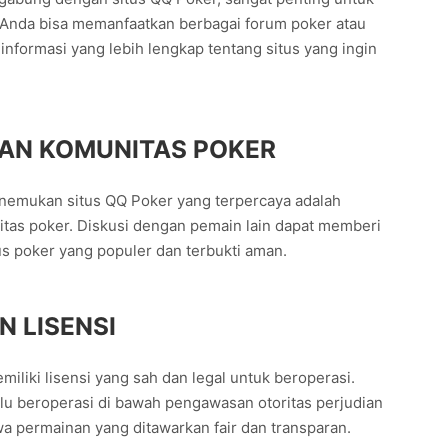
. Anda bisa memanfaatkan berbagai forum poker atau
nformasi yang lebih lengkap tentang situs yang ingin
AN KOMUNITAS POKER
enemukan situs QQ Poker yang terpercaya adalah
as poker. Diskusi dengan pemain lain dapat memberi
s poker yang populer dan terbukti aman.
N LISENSI
miliki lisensi yang sah dan legal untuk beroperasi.
alu beroperasi di bawah pengawasan otoritas perjudian
 permainan yang ditawarkan fair dan transparan.