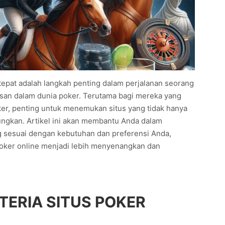
 tepat adalah langkah penting dalam perjalanan seorang
an dalam dunia poker. Terutama bagi mereka yang
ker, penting untuk menemukan situs yang tidak hanya
ungkan. Artikel ini akan membantu Anda dalam
 sesuai dengan kebutuhan dan preferensi Anda,
oker online menjadi lebih menyenangkan dan
TERIA SITUS POKER