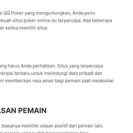
us QQ Poker yang menguntungkan, Anda perlu
ah situs poker online itu terpercaya. Ada beberapa
n ketika memilih situs.
ng harus Anda perhatikan. Situs yang terpercaya
kripsi terbaru untuk melindungi data pribadi dan
 ini memberikan rasa aman bagi pemain saat melakukan
ASAN PEMAIN
biasanya memiliki ulasan positif dari pemain lain.