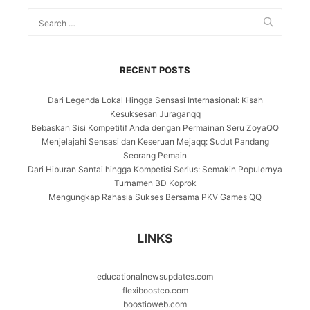
RECENT POSTS
Dari Legenda Lokal Hingga Sensasi Internasional: Kisah
Kesuksesan Juraganqq
Bebaskan Sisi Kompetitif Anda dengan Permainan Seru ZoyaQQ
Menjelajahi Sensasi dan Keseruan Mejaqq: Sudut Pandang
Seorang Pemain
Dari Hiburan Santai hingga Kompetisi Serius: Semakin Populernya
Turnamen BD Koprok
Mengungkap Rahasia Sukses Bersama PKV Games QQ
LINKS
educationalnewsupdates.com
flexiboostco.com
boostioweb.com