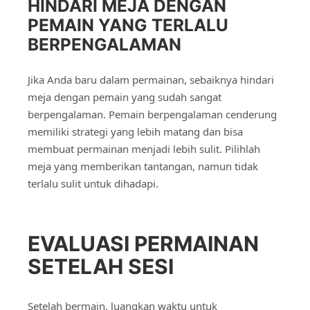
HINDARI MEJA DENGAN
PEMAIN YANG TERLALU
BERPENGALAMAN
Jika Anda baru dalam permainan, sebaiknya hindari
meja dengan pemain yang sudah sangat
berpengalaman. Pemain berpengalaman cenderung
memiliki strategi yang lebih matang dan bisa
membuat permainan menjadi lebih sulit. Pilihlah
meja yang memberikan tantangan, namun tidak
terlalu sulit untuk dihadapi.
EVALUASI PERMAINAN
SETELAH SESI
Setelah bermain, luangkan waktu untuk