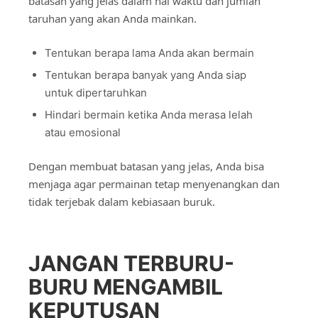
batasan yang jelas dalam hal waktu dan jumlah
taruhan yang akan Anda mainkan.
Tentukan berapa lama Anda akan bermain
Tentukan berapa banyak yang Anda siap
untuk dipertaruhkan
Hindari bermain ketika Anda merasa lelah
atau emosional
Dengan membuat batasan yang jelas, Anda bisa
menjaga agar permainan tetap menyenangkan dan
tidak terjebak dalam kebiasaan buruk.
JANGAN TERBURU-
BURU MENGAMBIL
KEPUTUSAN