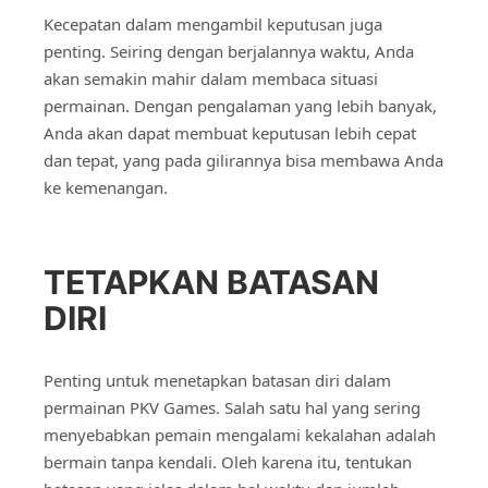
Kecepatan dalam mengambil keputusan juga
penting. Seiring dengan berjalannya waktu, Anda
akan semakin mahir dalam membaca situasi
permainan. Dengan pengalaman yang lebih banyak,
Anda akan dapat membuat keputusan lebih cepat
dan tepat, yang pada gilirannya bisa membawa Anda
ke kemenangan.
TETAPKAN BATASAN
DIRI
Penting untuk menetapkan batasan diri dalam
permainan PKV Games. Salah satu hal yang sering
menyebabkan pemain mengalami kekalahan adalah
bermain tanpa kendali. Oleh karena itu, tentukan