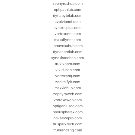
zephyrushub.com
optipathlab.com
dynabytelab.com
evolvionet.com
synexisplus.com
vortexonet.com
maxxifynet.com
innovexahub.com
dynacorelab.com
synexistechco.com
truvivopro.com
vividusco.com
vortexahq.com
zenithifyit.com
maxxiohub.com
zephyraweb.com
vortexaweb.com
optigeniusco.com
novuspherex.com
novaevopro.com
trusparktech.com
trubrandzhq.com