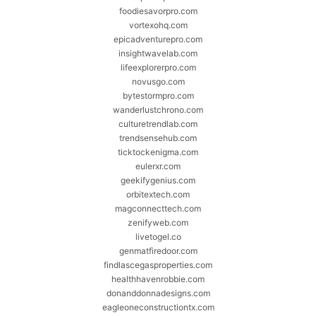
foodiesavorpro.com
vortexohq.com
epicadventurepro.com
insightwavelab.com
lifeexplorerpro.com
novusgo.com
bytestormpro.com
wanderlustchrono.com
culturetrendlab.com
trendsensehub.com
ticktockenigma.com
eulerxr.com
geekifygenius.com
orbitextech.com
magconnecttech.com
zenifyweb.com
livetogel.co
genmatfiredoor.com
findlascegasproperties.com
healthhavenrobbie.com
donanddonnadesigns.com
eagleoneconstructiontx.com