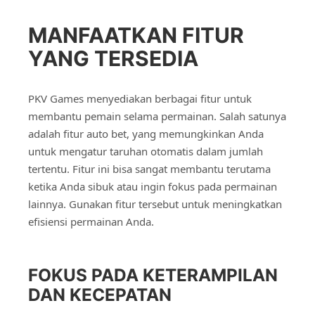
MANFAATKAN FITUR
YANG TERSEDIA
PKV Games menyediakan berbagai fitur untuk
membantu pemain selama permainan. Salah satunya
adalah fitur auto bet, yang memungkinkan Anda
untuk mengatur taruhan otomatis dalam jumlah
tertentu. Fitur ini bisa sangat membantu terutama
ketika Anda sibuk atau ingin fokus pada permainan
lainnya. Gunakan fitur tersebut untuk meningkatkan
efisiensi permainan Anda.
FOKUS PADA KETERAMPILAN
DAN KECEPATAN