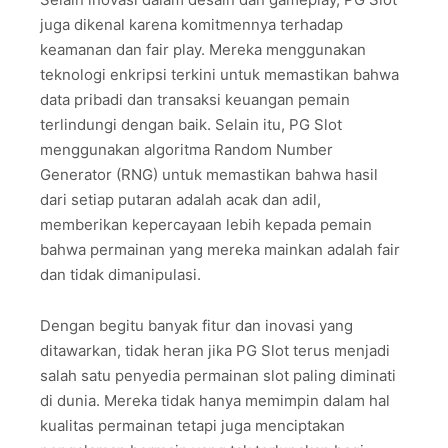
juga dikenal karena komitmennya terhadap
keamanan dan fair play. Mereka menggunakan
teknologi enkripsi terkini untuk memastikan bahwa
data pribadi dan transaksi keuangan pemain
terlindungi dengan baik. Selain itu, PG Slot
menggunakan algoritma Random Number
Generator (RNG) untuk memastikan bahwa hasil
dari setiap putaran adalah acak dan adil,
memberikan kepercayaan lebih kepada pemain
bahwa permainan yang mereka mainkan adalah fair
dan tidak dimanipulasi.
Dengan begitu banyak fitur dan inovasi yang
ditawarkan, tidak heran jika PG Slot terus menjadi
salah satu penyedia permainan slot paling diminati
di dunia. Mereka tidak hanya memimpin dalam hal
kualitas permainan tetapi juga menciptakan