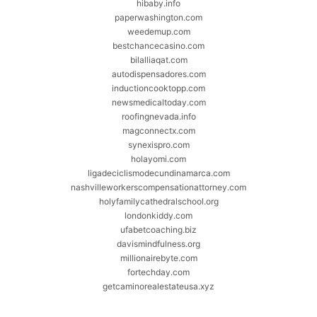
hibaby.info
paperwashington.com
weedemup.com
bestchancecasino.com
bilalliaqat.com
autodispensadores.com
inductioncooktopp.com
newsmedicaltoday.com
roofingnevada.info
magconnectx.com
synexispro.com
holayomi.com
ligadeciclismodecundinamarca.com
nashvilleworkerscompensationattorney.com
holyfamilycathedralschool.org
londonkiddy.com
ufabetcoaching.biz
davismindfulness.org
millionairebyte.com
fortechday.com
getcaminorealestateusa.xyz