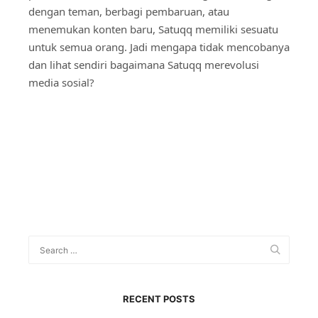
dengan teman, berbagi pembaruan, atau
menemukan konten baru, Satuqq memiliki sesuatu
untuk semua orang. Jadi mengapa tidak mencobanya
dan lihat sendiri bagaimana Satuqq merevolusi
media sosial?
RECENT POSTS