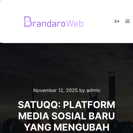
M
More in
November 12, 2025
by
admin
SATUQQ: PLATFORM
MEDIA SOSIAL BARU
YANG MENGUBAH