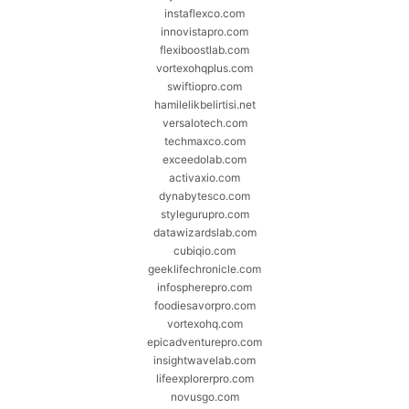
instaflexco.com
innovistapro.com
flexiboostlab.com
vortexohqplus.com
swiftiopro.com
hamilelikbelirtisi.net
versalotech.com
techmaxco.com
exceedolab.com
activaxio.com
dynabytesco.com
stylegurupro.com
datawizardslab.com
cubiqio.com
geeklifechronicle.com
infospherepro.com
foodiesavorpro.com
vortexohq.com
epicadventurepro.com
insightwavelab.com
lifeexplorerpro.com
novusgo.com