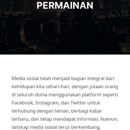
PERMAINAN
Media sosial telah menjadi bagian integral dari
kehidupan kita sehari-hari, dengan jutaan orang
di seluruh dunia menggunakan platform seperti
Facebook, Instagram, dan Twitter untuk
terhubung dengan teman, berbagi kabar
terbaru, dan tetap mendapat informasi. Namun,
lanskap media sosial terus berkembang,