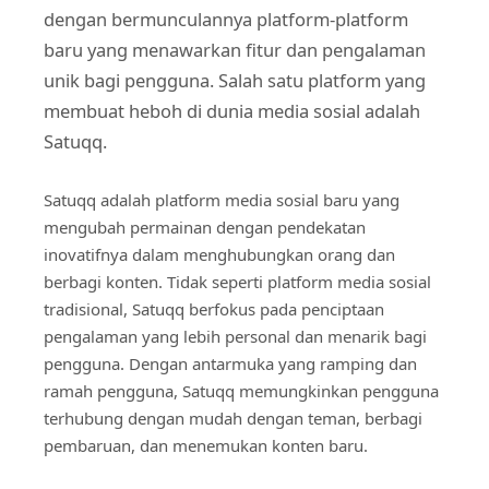
dengan bermunculannya platform-platform
baru yang menawarkan fitur dan pengalaman
unik bagi pengguna. Salah satu platform yang
membuat heboh di dunia media sosial adalah
Satuqq.
Satuqq adalah platform media sosial baru yang
mengubah permainan dengan pendekatan
inovatifnya dalam menghubungkan orang dan
berbagi konten. Tidak seperti platform media sosial
tradisional, Satuqq berfokus pada penciptaan
pengalaman yang lebih personal dan menarik bagi
pengguna. Dengan antarmuka yang ramping dan
ramah pengguna, Satuqq memungkinkan pengguna
terhubung dengan mudah dengan teman, berbagi
pembaruan, dan menemukan konten baru.