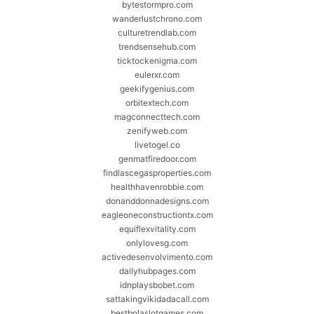
bytestormpro.com
wanderlustchrono.com
culturetrendlab.com
trendsensehub.com
ticktockenigma.com
eulerxr.com
geekifygenius.com
orbitextech.com
magconnecttech.com
zenifyweb.com
livetogel.co
genmatfiredoor.com
findlascegasproperties.com
healthhavenrobbie.com
donanddonnadesigns.com
eagleoneconstructiontx.com
equiflexvitality.com
onlylovesg.com
activedesenvolvimento.com
dailyhubpages.com
idnplaysbobet.com
sattakingvikidadacall.com
bestbolaslotgames.com