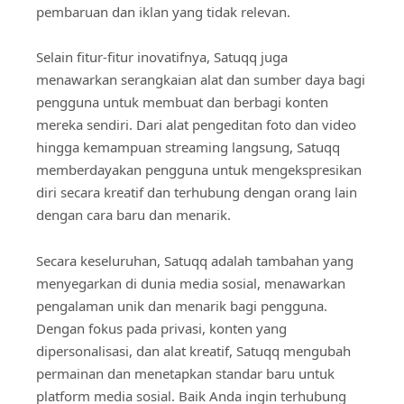
pembaruan dan iklan yang tidak relevan.
Selain fitur-fitur inovatifnya, Satuqq juga
menawarkan serangkaian alat dan sumber daya bagi
pengguna untuk membuat dan berbagi konten
mereka sendiri. Dari alat pengeditan foto dan video
hingga kemampuan streaming langsung, Satuqq
memberdayakan pengguna untuk mengekspresikan
diri secara kreatif dan terhubung dengan orang lain
dengan cara baru dan menarik.
Secara keseluruhan, Satuqq adalah tambahan yang
menyegarkan di dunia media sosial, menawarkan
pengalaman unik dan menarik bagi pengguna.
Dengan fokus pada privasi, konten yang
dipersonalisasi, dan alat kreatif, Satuqq mengubah
permainan dan menetapkan standar baru untuk
platform media sosial. Baik Anda ingin terhubung