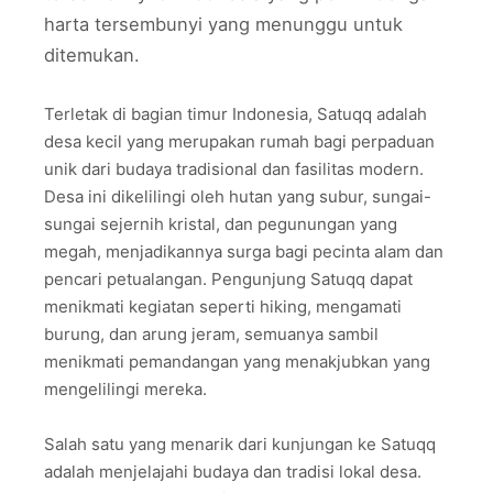
harta tersembunyi yang menunggu untuk
ditemukan.
Terletak di bagian timur Indonesia, Satuqq adalah
desa kecil yang merupakan rumah bagi perpaduan
unik dari budaya tradisional dan fasilitas modern.
Desa ini dikelilingi oleh hutan yang subur, sungai-
sungai sejernih kristal, dan pegunungan yang
megah, menjadikannya surga bagi pecinta alam dan
pencari petualangan. Pengunjung Satuqq dapat
menikmati kegiatan seperti hiking, mengamati
burung, dan arung jeram, semuanya sambil
menikmati pemandangan yang menakjubkan yang
mengelilingi mereka.
Salah satu yang menarik dari kunjungan ke Satuqq
adalah menjelajahi budaya dan tradisi lokal desa.