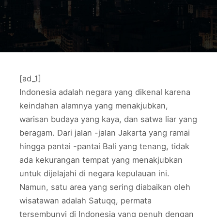
[ad_1]
Indonesia adalah negara yang dikenal karena
keindahan alamnya yang menakjubkan,
warisan budaya yang kaya, dan satwa liar yang
beragam. Dari jalan -jalan Jakarta yang ramai
hingga pantai -pantai Bali yang tenang, tidak
ada kekurangan tempat yang menakjubkan
untuk dijelajahi di negara kepulauan ini.
Namun, satu area yang sering diabaikan oleh
wisatawan adalah Satuqq, permata
tersembunyi di Indonesia yang penuh dengan