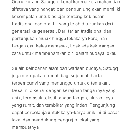
Orang -orang Satuqq dikenal karena keramahan dan
sifatnya yang hangat, dan pengunjung akan memiliki
kesempatan untuk belajar tentang kebiasaan
tradisional dan praktik yang telah diturunkan dari
generasi ke generasi. Dari tarian tradisional dan
pertunjukan musik hingga lokakarya kerajinan
tangan dan kelas memasak, tidak ada kekurangan
cara untuk membenamkan diri dalam budaya lokal.
Selain keindahan alam dan warisan budaya, Satuqq
juga merupakan rumah bagi sejumlah harta
tersembunyi yang menunggu untuk ditemukan.
Desa ini dikenal dengan kerajinan tangannya yang
unik, termasuk tekstil tangan tangan, ukiran kayu
yang rumit, dan tembikar yang indah. Pengunjung
dapat berbelanja untuk karya-karya unik ini di pasar
lokal dan mendukung pengrajin lokal yang
membuatnya.