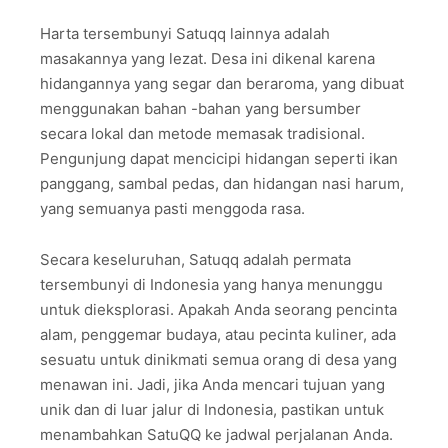
Harta tersembunyi Satuqq lainnya adalah
masakannya yang lezat. Desa ini dikenal karena
hidangannya yang segar dan beraroma, yang dibuat
menggunakan bahan -bahan yang bersumber
secara lokal dan metode memasak tradisional.
Pengunjung dapat mencicipi hidangan seperti ikan
panggang, sambal pedas, dan hidangan nasi harum,
yang semuanya pasti menggoda rasa.
Secara keseluruhan, Satuqq adalah permata
tersembunyi di Indonesia yang hanya menunggu
untuk dieksplorasi. Apakah Anda seorang pencinta
alam, penggemar budaya, atau pecinta kuliner, ada
sesuatu untuk dinikmati semua orang di desa yang
menawan ini. Jadi, jika Anda mencari tujuan yang
unik dan di luar jalur di Indonesia, pastikan untuk
menambahkan SatuQQ ke jadwal perjalanan Anda.