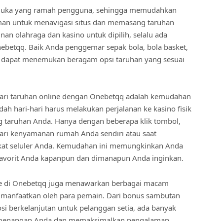
muka yang ramah pengguna, sehingga memudahkan
an untuk menavigasi situs dan memasang taruhan
n olahraga dan kasino untuk dipilih, selalu ada
ebetqq. Baik Anda penggemar sepak bola, bola basket,
da dapat menemukan beragam opsi taruhan yang sesuai
dari taruhan online dengan Onebetqq adalah kemudahan
ah hari-hari harus melakukan perjalanan ke kasino fisik
 taruhan Anda. Hanya dengan beberapa klik tombol,
ri kenyamanan rumah Anda sendiri atau saat
at seluler Anda. Kemudahan ini memungkinkan Anda
favorit Anda kapanpun dan dimanapun Anda inginkan.
ne di Onebetqq juga menawarkan berbagai macam
imanfaatkan oleh para pemain. Dari bonus sambutan
i berkelanjutan untuk pelanggan setia, ada banyak
emenangan Anda dan memaksimalkan pengalaman