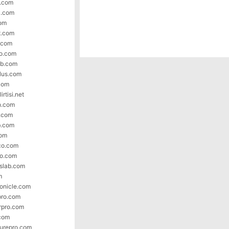
t.com
.com
com
x.com
o.com
ro.com
ab.com
lus.com
.com
irtisi.net
h.com
.com
b.com
com
co.com
ro.com
slab.com
m
ronicle.com
pro.com
rpro.com
com
urepro.com