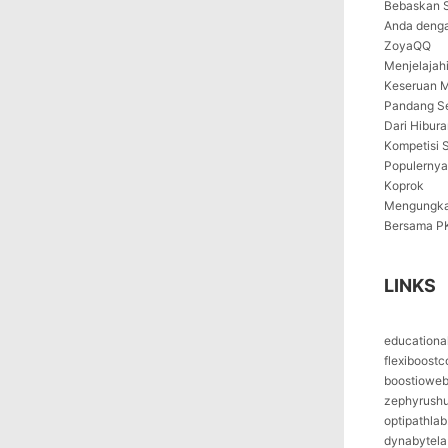
Bebaskan Si
Anda denga
ZoyaQQ
Menjelajah
Keseruan M
Pandang S
Dari Hibura
Kompetisi 
Populerny
Koprok
Mengungka
Bersama P
LINKS
education
flexiboost
boostiowe
zephyrush
optipathla
dynabytel