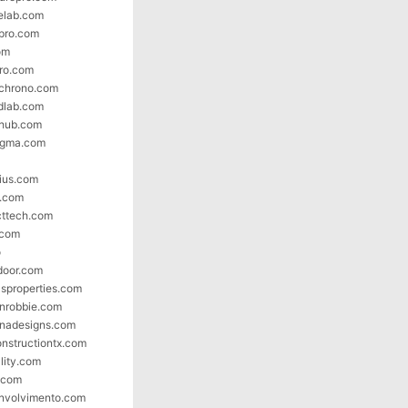
elab.com
rpro.com
om
ro.com
chrono.com
ndlab.com
ehub.com
igma.com
ius.com
h.com
ttech.com
.com
o
door.com
asproperties.com
nrobbie.com
nadesigns.com
nstructiontx.com
ality.com
.com
nvolvimento.com