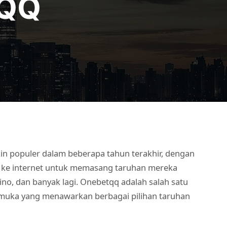
QQ
in populer dalam beberapa tahun terakhir, dengan
h ke internet untuk memasang taruhan mereka
no, dan banyak lagi. Onebetqq adalah salah satu
emuka yang menawarkan berbagai pilihan taruhan