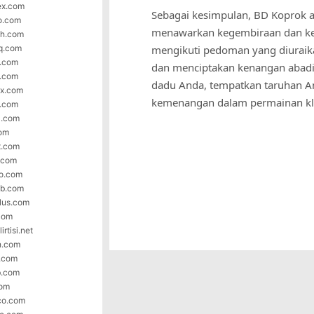
ex.com
Sebagai kesimpulan, BD Koprok a
o.com
menawarkan kegembiraan dan k
ch.com
mengikuti pedoman yang diuraika
q.com
t.com
dan menciptakan kenangan abadi
o.com
dadu Anda, tempatkan taruhan An
hx.com
kemenangan dalam permainan klas
t.com
.com
com
x.com
o.com
ro.com
ab.com
lus.com
.com
irtisi.net
h.com
.com
b.com
com
co.com