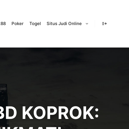
t88
Poker
Togel
Situs Judi Online
More info
BD KOPROK: