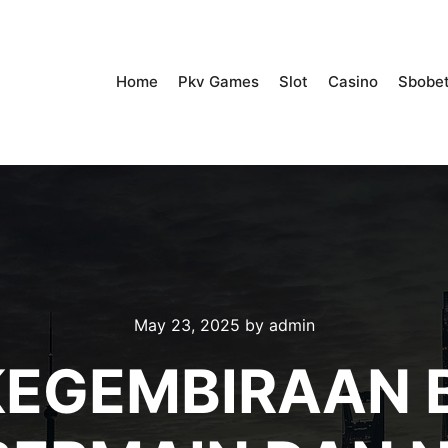
Home
Pkv Games
Slot
Casino
Sbobe
May 23, 2025
by
admin
EGEMBIRAAN 