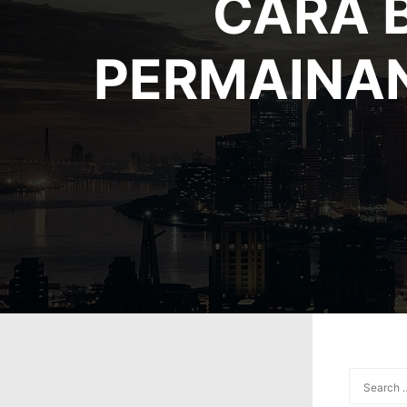
CARA 
PERMAINAN