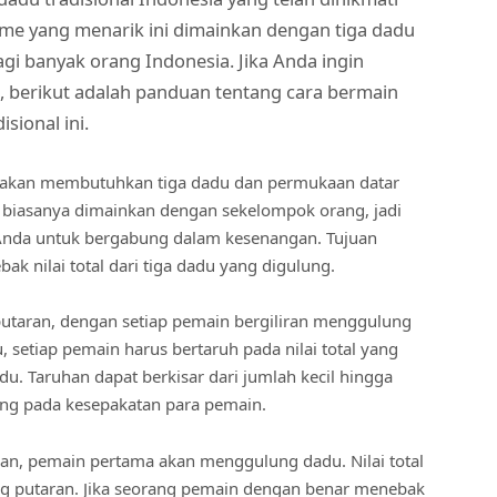
me yang menarik ini dimainkan dengan tiga dadu
gi banyak orang Indonesia. Jika Anda ingin
 berikut adalah panduan tentang cara bermain
sional ini.
 akan membutuhkan tiga dadu dan permukaan datar
 biasanya dimainkan dengan sekelompok orang, jadi
nda untuk bergabung dalam kesenangan. Tujuan
k nilai total dari tiga dadu yang digulung.
utaran, dengan setiap pemain bergiliran menggulung
setiap pemain harus bertaruh pada nilai total yang
du. Taruhan dapat berkisar dari jumlah kecil hingga
tung pada kesepakatan para pemain.
an, pemain pertama akan menggulung dadu. Nilai total
 putaran. Jika seorang pemain dengan benar menebak