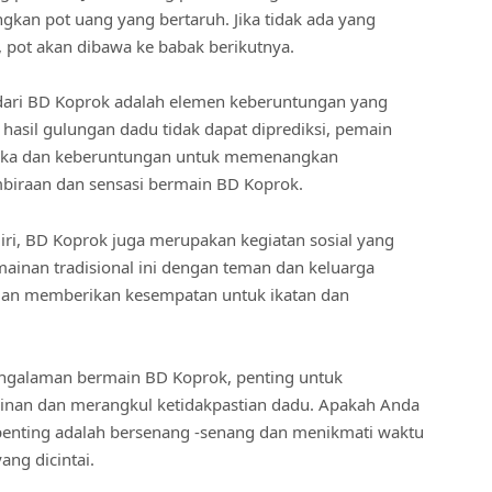
gkan pot uang yang bertaruh. Jika tidak ada yang
, pot akan dibawa ke babak berikutnya.
 dari BD Koprok adalah elemen keberuntungan yang
 hasil gulungan dadu tidak dapat diprediksi, pemain
reka dan keberuntungan untuk memenangkan
iraan dan sensasi bermain BD Koprok.
diri, BD Koprok juga merupakan kegiatan sosial yang
inan tradisional ini dengan teman dan keluarga
dan memberikan kesempatan untuk ikatan dan
ngalaman bermain BD Koprok, penting untuk
nan dan merangkul ketidakpastian dadu. Apakah Anda
penting adalah bersenang -senang dan menikmati waktu
ng dicintai.