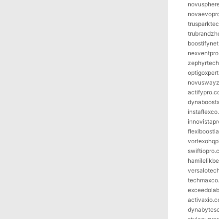
novuspher
novaevopr
trusparkte
trubrandzh
boostifyne
nexventpr
zephyrtec
optigoxper
novuswayz
actifypro.
dynaboost
instaflexc
innovistap
flexiboostl
vortexohqp
swiftiopro
hamilelikbel
versalotec
techmaxco
exceedola
activaxio.
dynabytes