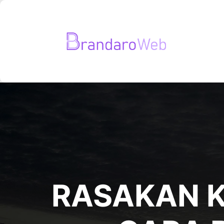
RASAKAN K