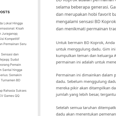
selama beberapa generasi. Ga
POSTS
dan merupakan hobi favorit ba
mengalami sensasi BD Koprok,
da Lokal Hingga
dan menikmati permainan tradi
ernasional: Kisah
n Juraganqq
si Kompetitif
Untuk bermain BD Koprok, Anda
n Permainan Seru
untuk menggulung dadu. Gim ini
i Sensasi dan
kumpulkan teman dan keluarga A
ejaqq: Sudut
permainan ini adalah untuk meneba
eorang Pemain
n Santai hingga
Permainan ini dimainkan dalam p
Serius: Semakin
a Turnamen BD
dadu. Sebelum menggulung dadu, 
mereka pikir akan ditampilkan da
p Rahasia Sukses
jumlah yang lebih besar, tergan
KV Games QQ
Setelah semua taruhan ditempatk
dadu akan menentukan pemenang