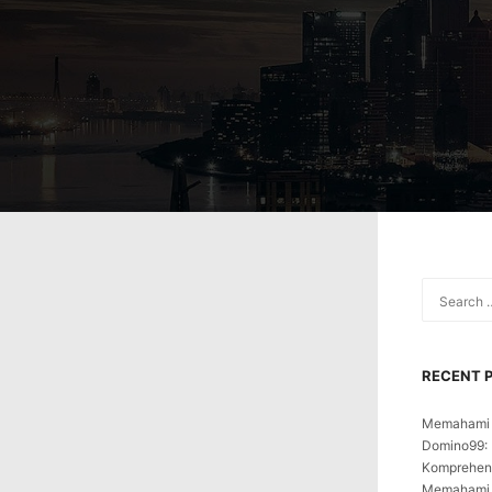
RECENT 
Memahami 
Domino99:
Komprehen
Memahami