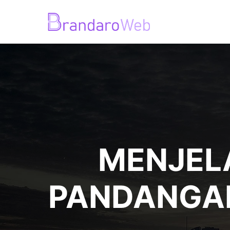
MENJELA
PANDANGAN