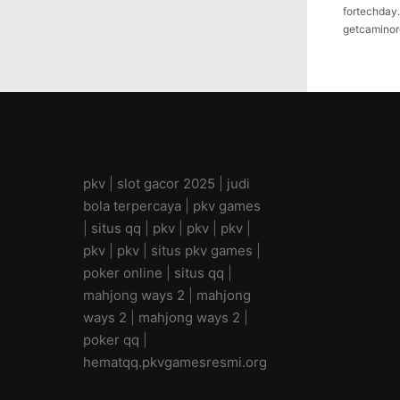
fortechday
getcaminor
pkv
|
slot gacor 2025
|
judi
bola terpercaya
|
pkv games
|
situs qq
|
pkv
|
pkv
|
pkv
|
pkv
|
pkv
|
situs pkv games
|
poker online
|
situs qq
|
mahjong ways 2
|
mahjong
ways 2
|
mahjong ways 2
|
poker qq
|
hematqq.pkvgamesresmi.org