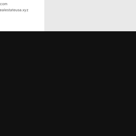
.com
ealestateusa.xyz