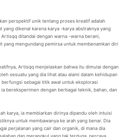
 perspektif unik tentang proses kreatif adalah
t yang dikenal karena karya -karya abstraknya yang
 Artisqq ditandai dengan warna -warna berani,
umit yang mengundang pemirsa untuk membenamkan diri
eatifnya, Artisqq menjelaskan bahwa itu dimulai dengan
 oleh sesuatu yang dia lihat atau alami dalam kehidupan
 berfungsi sebagai titik awal untuk eksplorasi
 ia bereksperimen dengan berbagai teknik, bahan, dan
ah karya, ia membiarkan dirinya dipandu oleh intuisi
tistiknya untuk membawanya ke arah yang benar. Dia
 perjalanan yang cair dan organik, di mana dia
alahan dan merangkul yang tak terduga, percaya