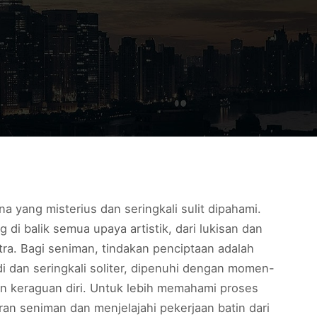
a yang misterius dan seringkali sulit dipahami.
 di balik semua upaya artistik, dari lukisan dan
ra. Bagi seniman, tindakan penciptaan adalah
di dan seringkali soliter, dipenuhi dengan momen-
dan keraguan diri. Untuk lebih memahami proses
kiran seniman dan menjelajahi pekerjaan batin dari