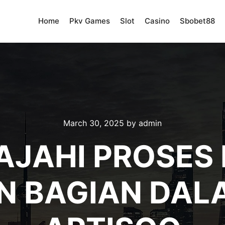
Home
Pkv Games
Slot
Casino
Sbobet88
March 30, 2025
by
admin
JAHI PROSES 
 BAGIAN DALA