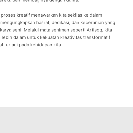
 proses kreatif menawarkan kita sekilas ke dalam
, mengungkapkan hasrat, dedikasi, dan keberanian yang
rya seni. Melalui mata seniman seperti Artisqq, kita
lebih dalam untuk kekuatan kreativitas transformatif
terjadi pada kehidupan kita.