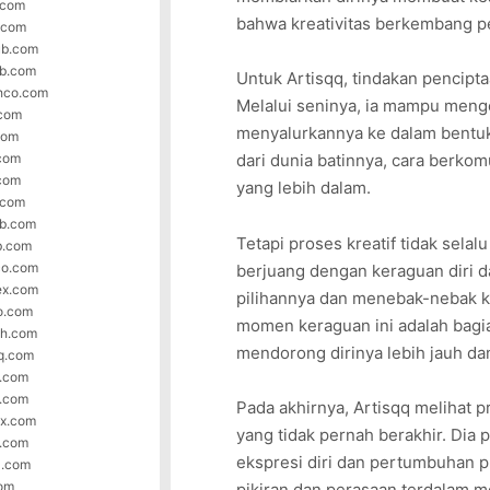
.com
bahwa kreativitas berkembang pe
.com
ub.com
ab.com
Untuk Artisqq, tindakan pencipta
hco.com
Melalui seninya, ia mampu menge
.com
menyalurkannya ke dalam bentuk 
com
com
dari dunia batinnya, cara berkom
.com
yang lebih dalam.
.com
b.com
Tetapi proses kreatif tidak selal
b.com
co.com
berjuang dengan keraguan diri
ex.com
pilihannya dan menebak-nebak 
o.com
momen keraguan ini adalah bagia
ch.com
mendorong dirinya lebih jauh d
q.com
t.com
o.com
Pada akhirnya, Artisqq melihat p
hx.com
yang tidak pernah berakhir. Dia
t.com
ekspresi diri dan pertumbuhan 
.com
com
pikiran dan perasaan terdalam 