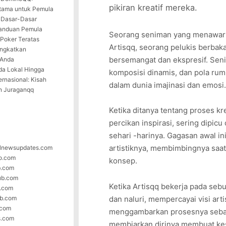
pikiran kreatif mereka.
tama untuk Pemula
Dasar-Dasar
Panduan Pemula
Seorang seniman yang menawarkan
 Poker Teratas
Artisqq, seorang pelukis berbaka
ingkatkan
bersemangat dan ekspresif. Seni
 Anda
da Lokal Hingga
komposisi dinamis, dan pola r
ernasional: Kisah
dalam dunia imajinasi dan emosi.
n Juraganqq
Ketika ditanya tentang proses kr
percikan inspirasi, sering dipicu
sehari -harinya. Gagasan awal ini
artistiknya, membimbingnya saat
alnewsupdates.com
co.com
konsep.
b.com
ub.com
Ketika Artisqq bekerja pada sebu
b.com
dan naluri, mempercayai visi ar
ab.com
.com
menggambarkan prosesnya sebagai
s.com
membiarkan dirinya membuat kes