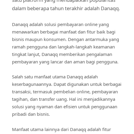
dalam beberapa tahun terakhir adalah Danaqq.
Danaqq adalah solusi pembayaran online yang
menawarkan berbagai manfaat dan fitur baik bagi
bisnis maupun konsumen. Dengan antarmuka yang
ramah pengguna dan langkah-langkah keamanan
tingkat lanjut, Danaqq memberikan pengalaman
pembayaran yang lancar dan aman bagi pengguna.
Salah satu manfaat utama Danaqq adalah
keserbagunaannya. Dapat digunakan untuk berbagai
transaksi, termasuk pembelian online, pembayaran
tagihan, dan transfer uang. Hal ini menjadikannya
solusi yang nyaman dan efisien untuk penggunaan
pribadi dan bisnis.
Manfaat utama lainnya dari Danaqq adalah fitur