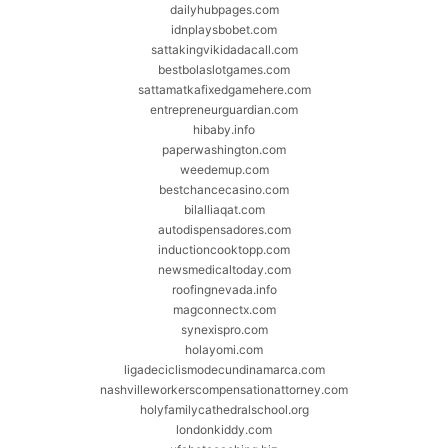
dailyhubpages.com
idnplaysbobet.com
sattakingvikidadacall.com
bestbolaslotgames.com
sattamatkafixedgamehere.com
entrepreneurguardian.com
hibaby.info
paperwashington.com
weedemup.com
bestchancecasino.com
bilalliaqat.com
autodispensadores.com
inductioncooktopp.com
newsmedicaltoday.com
roofingnevada.info
magconnectx.com
synexispro.com
holayomi.com
ligadeciclismodecundinamarca.com
nashvilleworkerscompensationattorney.com
holyfamilycathedralschool.org
londonkiddy.com