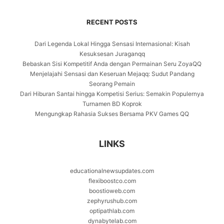
RECENT POSTS
Dari Legenda Lokal Hingga Sensasi Internasional: Kisah
Kesuksesan Juraganqq
Bebaskan Sisi Kompetitif Anda dengan Permainan Seru ZoyaQQ
Menjelajahi Sensasi dan Keseruan Mejaqq: Sudut Pandang
Seorang Pemain
Dari Hiburan Santai hingga Kompetisi Serius: Semakin Populernya
Turnamen BD Koprok
Mengungkap Rahasia Sukses Bersama PKV Games QQ
LINKS
educationalnewsupdates.com
flexiboostco.com
boostioweb.com
zephyrushub.com
optipathlab.com
dynabytelab.com