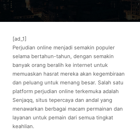
[ad_1]
Perjudian online menjadi semakin populer
selama bertahun-tahun, dengan semakin
banyak orang beralih ke internet untuk
memuaskan hasrat mereka akan kegembiraan
dan peluang untuk menang besar. Salah satu
platform perjudian online terkemuka adalah
Senjaqq, situs tepercaya dan andal yang
menawarkan berbagai macam permainan dan
layanan untuk pemain dari semua tingkat
keahlian.