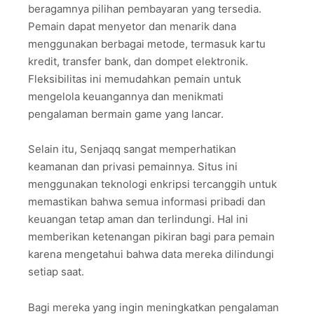
beragamnya pilihan pembayaran yang tersedia.
Pemain dapat menyetor dan menarik dana
menggunakan berbagai metode, termasuk kartu
kredit, transfer bank, dan dompet elektronik.
Fleksibilitas ini memudahkan pemain untuk
mengelola keuangannya dan menikmati
pengalaman bermain game yang lancar.
Selain itu, Senjaqq sangat memperhatikan
keamanan dan privasi pemainnya. Situs ini
menggunakan teknologi enkripsi tercanggih untuk
memastikan bahwa semua informasi pribadi dan
keuangan tetap aman dan terlindungi. Hal ini
memberikan ketenangan pikiran bagi para pemain
karena mengetahui bahwa data mereka dilindungi
setiap saat.
Bagi mereka yang ingin meningkatkan pengalaman