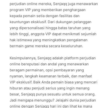
perjudian online mereka, Senjaqq juga menawarkan
program VIP yang memberikan penghargaan
kepada pemain setia dengan fasilitas dan
keuntungan eksklusif. Dari dukungan pelanggan
yang dipersonalisasi hingga batas taruhan yang
lebih tinggi, anggota VIP dapat menikmati sejumlah
hak istimewa yang meningkatkan pengalaman
bermain game mereka secara keseluruhan.
Kesimpulannya, Senjaqq adalah platform perjudian
online bereputasi dan andal yang menawarkan
beragam permainan, opsi pembayaran yang
nyaman, langkah keamanan terbaik, dan manfaat
VIP eksklusif. Baik Anda pemain biasa yang mencari
hiburan atau penjudi serius yang ingin menang
besar, Senjaqq punya sesuatu untuk semua orang.
Jadi mengapa menunggu? Jelajahi dunia perjudian
online dengan Senjaqq hari ini dan lihat ke mana