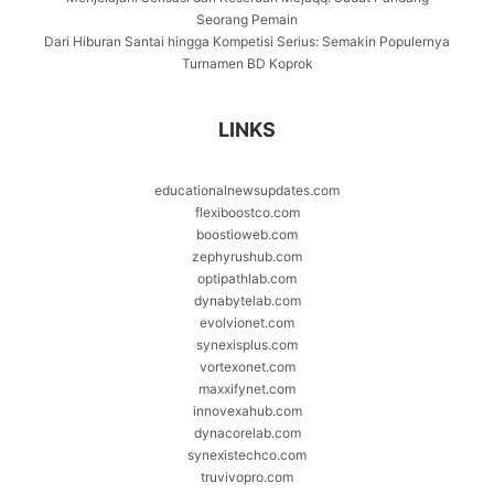
Seorang Pemain
Dari Hiburan Santai hingga Kompetisi Serius: Semakin Populernya
Turnamen BD Koprok
LINKS
educationalnewsupdates.com
flexiboostco.com
boostioweb.com
zephyrushub.com
optipathlab.com
dynabytelab.com
evolvionet.com
synexisplus.com
vortexonet.com
maxxifynet.com
innovexahub.com
dynacorelab.com
synexistechco.com
truvivopro.com