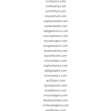
vividusco.com
vortexahq.com
zenithifyit.com
maxxiohub.com
zephyraweb.com
vortexaweb.com
optigeniusco.com
novuspherex.com
novaevopro.com
trusparktech.com
trubrandzhq.com
boostifynet.com
nexventpro.com
zephyrtechx.com
optigoxpert.com
novuswayz.com
actifypro.com
dynaboostx.com
instaflexco.com
innovistapro.com
flexiboostlab.com
vortexohqplus.com
swiftiopro.com