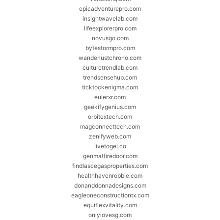
epicadventurepro.com
insightwavelab.com
lifeexplorerpro.com
novusgo.com
bytestormpro.com
wanderlustchrono.com
culturetrendlab.com
trendsensehub.com
ticktockenigma.com
eulerxr.com
geekifygenius.com
orbitextech.com
magconnecttech.com
zenifyweb.com
livetogel.co
genmatfiredoor.com
findlascegasproperties.com
healthhavenrobbie.com
donanddonnadesigns.com
eagleoneconstructiontx.com
equiflexvitality.com
onlylovesg.com