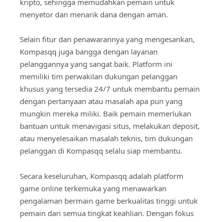
kripto, sehingga memudahkan pemain untuk
menyetor dan menarik dana dengan aman.
Selain fitur dan penawarannya yang mengesankan,
Kompasqq juga bangga dengan layanan
pelanggannya yang sangat baik. Platform ini
memiliki tim perwakilan dukungan pelanggan
khusus yang tersedia 24/7 untuk membantu pemain
dengan pertanyaan atau masalah apa pun yang
mungkin mereka miliki. Baik pemain memerlukan
bantuan untuk menavigasi situs, melakukan deposit,
atau menyelesaikan masalah teknis, tim dukungan
pelanggan di Kompasqq selalu siap membantu.
Secara keseluruhan, Kompasqq adalah platform
game online terkemuka yang menawarkan
pengalaman bermain game berkualitas tinggi untuk
pemain dari semua tingkat keahlian. Dengan fokus