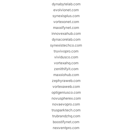
dynabytelab.com
evolvionet.com
synexisplus.com
vortexonet.com
maxxifynet.com
innovexahub.com
dynacorelab.com
synexistechco.com
truvivopro.com
vividusco.com
vortexahq.com
zenithifyit.com
maxxiohub.com
zephyraweb.com
vortexaweb.com
optigeniusco.com
novuspherex.com
novaevopro.com
trusparktech.com
trubrandzhq.com
boostifynet.com
nexventpro.com