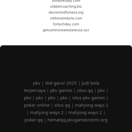
londonkiddy.com
ufabetcoaching.biz
davismindfulness.org
millionairebyte.com
fortechday.com
getcaminorealestateusa.xyz
pkv
|
slot gacor 2025
|
judi bola
terpercaya
|
pkv games
|
situs qq
|
pkv
|
pkv
|
pkv
|
pkv
|
pkv
|
situs pkv games
|
poker online
|
situs qq
|
mahjong ways 2
|
mahjong ways 2
|
mahjong ways 2
|
poker qq
|
hematqq.pkvgamesresmi.org