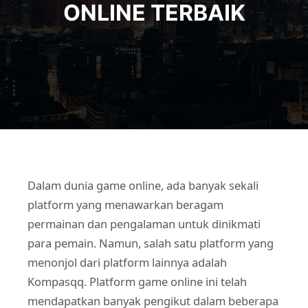
ONLINE TERBAIK
Dalam dunia game online, ada banyak sekali
platform yang menawarkan beragam
permainan dan pengalaman untuk dinikmati
para pemain. Namun, salah satu platform yang
menonjol dari platform lainnya adalah
Kompasqq. Platform game online ini telah
mendapatkan banyak pengikut dalam beberapa