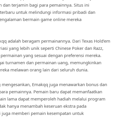
dan terjamin bagi para pemainnya. Situs ini
terbaru untuk melindungi informasi pribadi dan
engalaman bermain game online mereka
makqq adalah beragam permainannya. Dari Texas Hold’em
iasi yang lebih unik seperti Chinese Poker dan Razz,
permainan yang sesuai dengan preferensi mereka.
agai turnamen dan permainan uang, memungkinkan
eka melawan orang lain dari seluruh dunia.
ang mengesankan, Emakqq juga menawarkan bonus dan
para pemainnya. Pemain baru dapat memanfaatkan
ain lama dapat memperoleh hadiah melalui program
 tidak hanya menambah keseruan ekstra pada
i juga memberi pemain kesempatan untuk