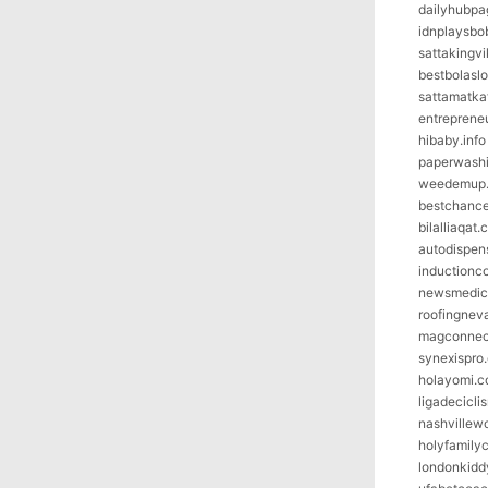
dailyhubp
idnplaysbo
sattakingv
bestbolasl
sattamatk
entreprene
hibaby.info
paperwash
weedemup
bestchanc
bilalliaqat
autodispen
inductionc
newsmedic
roofingnev
magconnec
synexispro
holayomi.
ligadecicl
nashvillew
holyfamily
londonkidd