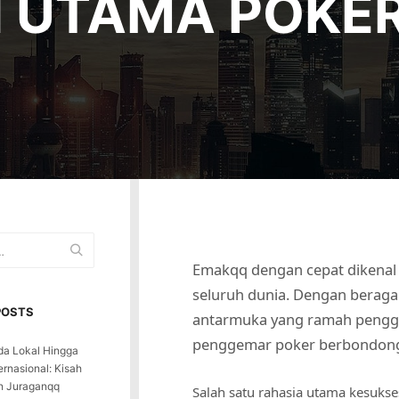
 UTAMA POKER
Emakqq dengan cepat dikenal s
seluruh dunia. Dengan berag
POSTS
antarmuka yang ramah penggu
penggemar poker berbondong-
da Lokal Hingga
ernasional: Kisah
n Juraganqq
Salah satu rahasia utama kesuk