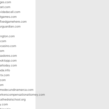
ages.com
bet.com
ikidadacall.com
otgames.com
afixedgamehere.com
urguardian.com
ington.com
.com
ecasino.com
.com
sadores.com
ooktopp.com
altoday.com
ada.info
tx.com
.com
com
ismodecundinamarca.com
orkerscompensationattorney.com
cathedralschool.org
y.com