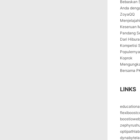
Bebaskan Si
Anda denga
ZoyaQQ
Menjelajah
Keseruan M
Pandang S
Dari Hibura
Kompetisi 
Populerny
Koprok
Mengungka
Bersama P
LINKS
education
flexiboost
boostiowe
zephyrush
optipathla
dynabytel