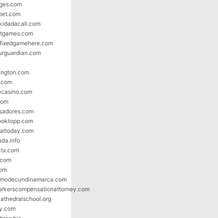
ages.com
bet.com
ikidadacall.com
otgames.com
afixedgamehere.com
urguardian.com
ington.com
.com
ecasino.com
.com
sadores.com
ooktopp.com
altoday.com
ada.info
tx.com
.com
com
ismodecundinamarca.com
orkerscompensationattorney.com
cathedralschool.org
y.com