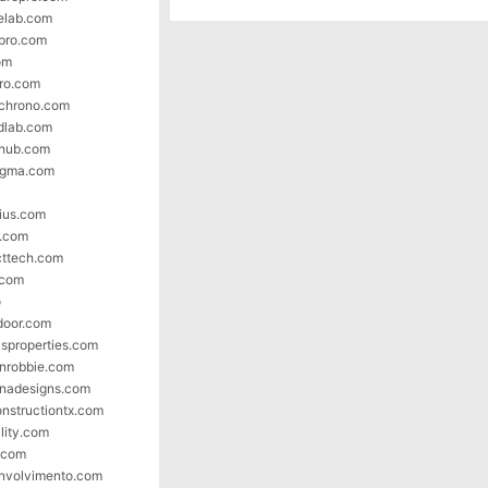
elab.com
rpro.com
om
ro.com
chrono.com
ndlab.com
ehub.com
igma.com
ius.com
h.com
ttech.com
.com
o
door.com
asproperties.com
nrobbie.com
nadesigns.com
nstructiontx.com
ality.com
.com
nvolvimento.com