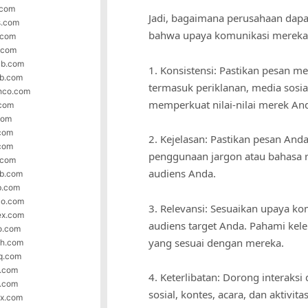
.com
Jadi, bagaimana perusahaan da
s.com
bahwa upaya komunikasi mereka e
.com
.com
ub.com
1. Konsistensi: Pastikan pesan m
ab.com
termasuk periklanan, media sosi
hco.com
memperkuat nilai-nilai merek An
.com
com
com
2. Kejelasan: Pastikan pesan And
.com
penggunaan jargon atau bahasa
.com
audiens Anda.
b.com
b.com
co.com
3. Relevansi: Sesuaikan upaya k
ex.com
audiens target Anda. Pahami kele
o.com
yang sesuai dengan mereka.
ch.com
q.com
t.com
4. Keterlibatan: Dorong interaks
o.com
sosial, kontes, acara, dan akti
hx.com