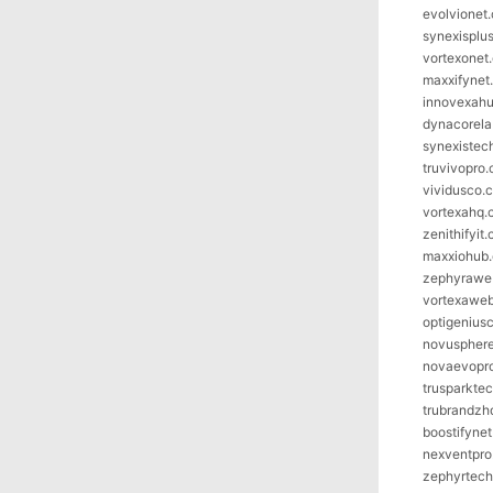
evolvionet
synexisplu
vortexonet
maxxifynet
innovexah
dynacorel
synexistec
truvivopro
vividusco.
vortexahq.
zenithifyit
maxxiohub
zephyrawe
vortexawe
optigenius
novuspher
novaevopr
trusparkte
trubrandzh
boostifyne
nexventpr
zephyrtec