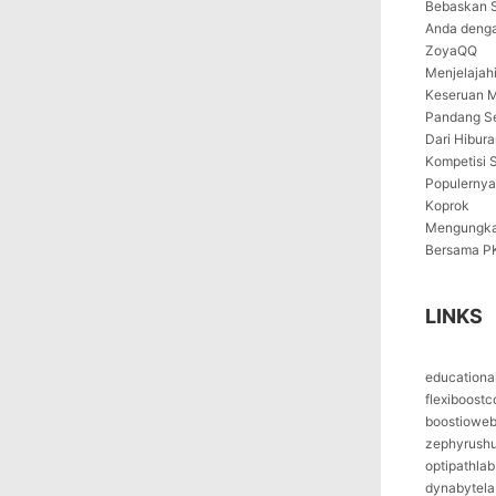
Bebaskan Si
Anda denga
ZoyaQQ
Menjelajah
Keseruan M
Pandang S
Dari Hibura
Kompetisi 
Populerny
Koprok
Mengungka
Bersama P
LINKS
education
flexiboost
boostiowe
zephyrush
optipathla
dynabytel