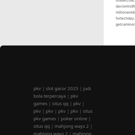
ufabetcoac
davismindf
millionaire
fortechday
getcaminor
pkv
|
slot gacor 2025
|
judi
bola terpercaya
|
pkv
games
|
situs qq
|
pkv
|
pkv
|
pkv
|
pkv
|
pkv
|
situs
pkv games
|
poker online
|
situs qq
|
mahjong ways 2
|
mahjong ways 2
|
mahjong