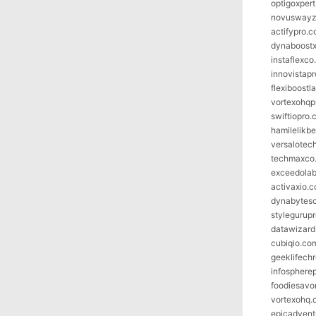
optigoxper
novuswayz
actifypro.
dynaboost
instaflexc
innovistap
flexiboostl
vortexohqp
swiftiopro
hamilelikbel
versalotec
techmaxco
exceedola
activaxio.
dynabytes
stylegurup
datawizard
cubiqio.co
geeklifech
infosphere
foodiesavo
vortexohq.
epicadvent