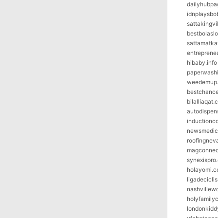
dailyhubp
idnplaysbo
sattakingv
bestbolasl
sattamatk
entreprene
hibaby.info
paperwash
weedemup
bestchanc
bilalliaqat
autodispen
inductionc
newsmedic
roofingnev
magconnec
synexispro
holayomi.
ligadecicl
nashvillew
holyfamily
londonkidd