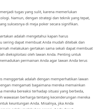
menjadi tugas yang sulit, karena memerlukan
kologi. Namun, dengan strategi dan teknik yang tepat,
ng suksesnya di meja poker secara signifikan.
 gertakan adalah mengetahui kapan harus
lu sering dapat membuat Anda mudah ditebak dan
pernah melakukan gertakan sama sekali dapat membuat
dah dieksploitasi oleh lawan Anda. Penting untuk
emadukan permainan Anda agar lawan Anda terus
kses menggertak adalah dengan memperhatikan lawan
 Dengan mengamati bagaimana mereka memainkan
 mereka bereaksi terhadap situasi yang berbeda,
h wawasan berharga tentang kecenderungan mereka
ntuk keuntungan Anda. Misalnya, jika Anda