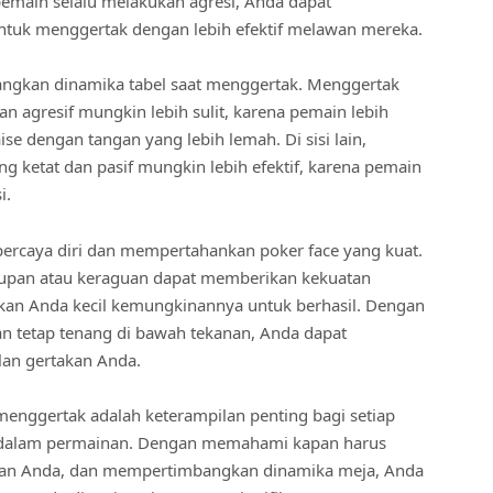
main selalu melakukan agresi, Anda dapat
tuk menggertak dengan lebih efektif melawan mereka.
ngkan dinamika tabel saat menggertak. Menggertak
 agresif mungkin lebih sulit, karena pemain lebih
se dengan tangan yang lebih lemah. Di sisi lain,
 ketat dan pasif mungkin lebih efektif, karena pemain
i.
percaya diri dan mempertahankan poker face yang kuat.
upan atau keraguan dapat memberikan kekuatan
an Anda kecil kemungkinannya untuk berhasil. Dengan
n tetap tenang di bawah tekanan, Anda dapat
lan gertakan Anda.
enggertak adalah keterampilan penting bagi setiap
s dalam permainan. Dengan memahami kapan harus
an Anda, dan mempertimbangkan dinamika meja, Anda