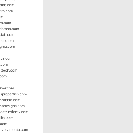
elab.com
rpro.com
om
ro.com
chrono.com
ndlab.com
ehub.com
igma.com
ius.com
h.com
ttech.com
.com
o
door.com
asproperties.com
nrobbie.com
nadesigns.com
nstructiontx.com
ality.com
.com
nvolvimento.com