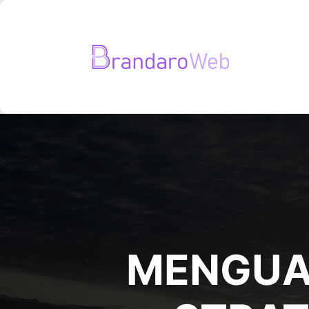
MENGUAS