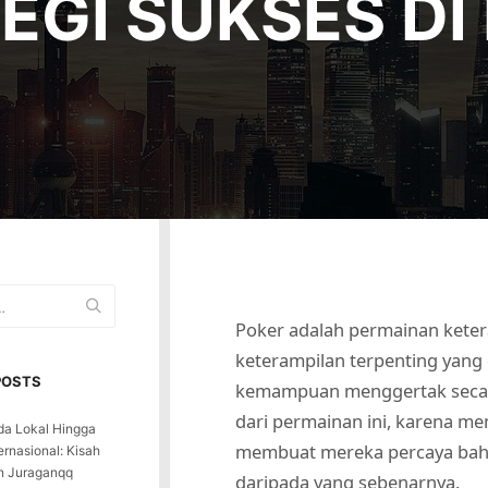
EGI SUKSES DI
Poker adalah permainan ketera
keterampilan terpenting yang 
POSTS
kemampuan menggertak secara
dari permainan ini, karena 
da Lokal Hingga
membuat mereka percaya bahw
ernasional: Kisah
n Juraganqq
daripada yang sebenarnya.