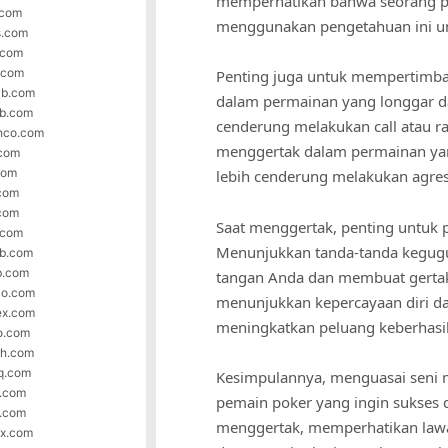
memperhatikan bahwa seorang pe
.com
menggunakan pengetahuan ini un
s.com
.com
.com
Penting juga untuk mempertimba
ub.com
dalam permainan yang longgar dan
ab.com
cenderung melakukan call atau rai
hco.com
menggertak dalam permainan yang
.com
com
lebih cenderung melakukan agres
com
.com
Saat menggertak, penting untuk 
.com
Menunjukkan tanda-tanda kegug
b.com
b.com
tangan Anda dan membuat gertak
co.com
menunjukkan kepercayaan diri da
ex.com
meningkatkan peluang keberhasi
o.com
ch.com
q.com
Kesimpulannya, menguasai seni m
t.com
pemain poker yang ingin sukse
o.com
menggertak, memperhatikan law
hx.com