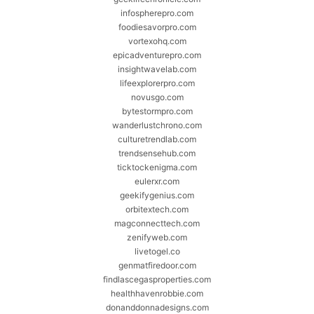
infospherepro.com
foodiesavorpro.com
vortexohq.com
epicadventurepro.com
insightwavelab.com
lifeexplorerpro.com
novusgo.com
bytestormpro.com
wanderlustchrono.com
culturetrendlab.com
trendsensehub.com
ticktockenigma.com
eulerxr.com
geekifygenius.com
orbitextech.com
magconnecttech.com
zenifyweb.com
livetogel.co
genmatfiredoor.com
findlascegasproperties.com
healthhavenrobbie.com
donanddonnadesigns.com