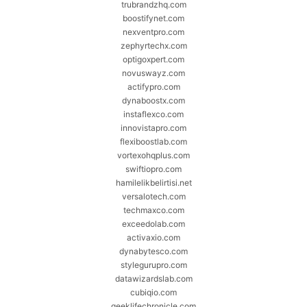
trubrandzhq.com
boostifynet.com
nexventpro.com
zephyrtechx.com
optigoxpert.com
novuswayz.com
actifypro.com
dynaboostx.com
instaflexco.com
innovistapro.com
flexiboostlab.com
vortexohqplus.com
swiftiopro.com
hamilelikbelirtisi.net
versalotech.com
techmaxco.com
exceedolab.com
activaxio.com
dynabytesco.com
stylegurupro.com
datawizardslab.com
cubiqio.com
geeklifechronicle.com