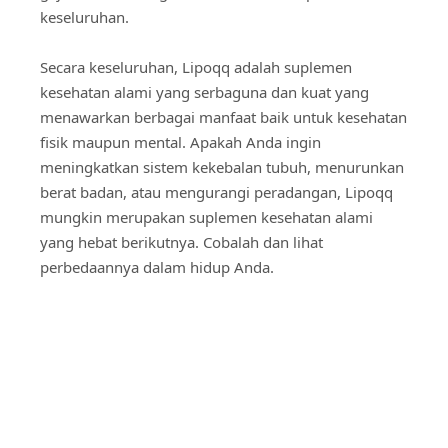
keseluruhan.
Secara keseluruhan, Lipoqq adalah suplemen
kesehatan alami yang serbaguna dan kuat yang
menawarkan berbagai manfaat baik untuk kesehatan
fisik maupun mental. Apakah Anda ingin
meningkatkan sistem kekebalan tubuh, menurunkan
berat badan, atau mengurangi peradangan, Lipoqq
mungkin merupakan suplemen kesehatan alami
yang hebat berikutnya. Cobalah dan lihat
perbedaannya dalam hidup Anda.