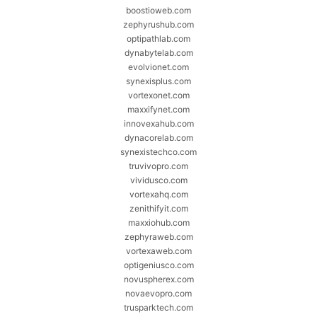
boostioweb.com
zephyrushub.com
optipathlab.com
dynabytelab.com
evolvionet.com
synexisplus.com
vortexonet.com
maxxifynet.com
innovexahub.com
dynacorelab.com
synexistechco.com
truvivopro.com
vividusco.com
vortexahq.com
zenithifyit.com
maxxiohub.com
zephyraweb.com
vortexaweb.com
optigeniusco.com
novuspherex.com
novaevopro.com
trusparktech.com