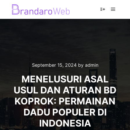
Main m
More info
September 15, 2024
by
admin
MENELUSURI ASAL
USUL DAN ATURAN BD
KOPROK: PERMAINAN
DADU POPULER DI
INDONESIA