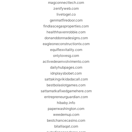
magconnecttech.com
zenifyweb.com
livetogel.co
genmatfiredoor.com
findlascegasproperties.com
healthhavenrobbie.com
donanddonnadesigns.com
eagleoneconstructiontx.com
equiflexvitality.com
onlylovesg.com
activedesenvolvimento.com
dailyhubpages.com
idnplaysbobet.com
sattakingvikidadacall.com
bestbolaslotgames.com
sattamatkafixedgamehere.com
entrepreneurguardian.com
hibaby.info
paperwashington.com
weedemup.com
bestchancecasino.com
bilalliaqat.com