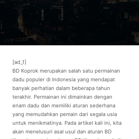
[ad_1]
BD Koprok merupakan salah satu permainan
dadu populer di Indonesia yang mendapat
banyak perhatian dalam beberapa tahun
terakhir. Permainan ini dimainkan dengan
enam dadu dan memiliki aturan sederhana
yang memudahkan pemain dari segala usia
untuk menikmatinya. Pada artikel kali ini, kita
akan menelusuri asal usul dan aturan BD