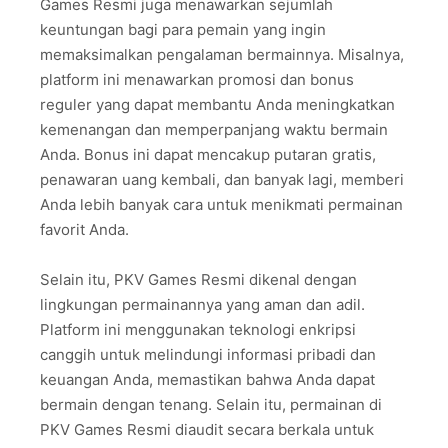
Games Resmi juga menawarkan sejumlah
keuntungan bagi para pemain yang ingin
memaksimalkan pengalaman bermainnya. Misalnya,
platform ini menawarkan promosi dan bonus
reguler yang dapat membantu Anda meningkatkan
kemenangan dan memperpanjang waktu bermain
Anda. Bonus ini dapat mencakup putaran gratis,
penawaran uang kembali, dan banyak lagi, memberi
Anda lebih banyak cara untuk menikmati permainan
favorit Anda.
Selain itu, PKV Games Resmi dikenal dengan
lingkungan permainannya yang aman dan adil.
Platform ini menggunakan teknologi enkripsi
canggih untuk melindungi informasi pribadi dan
keuangan Anda, memastikan bahwa Anda dapat
bermain dengan tenang. Selain itu, permainan di
PKV Games Resmi diaudit secara berkala untuk