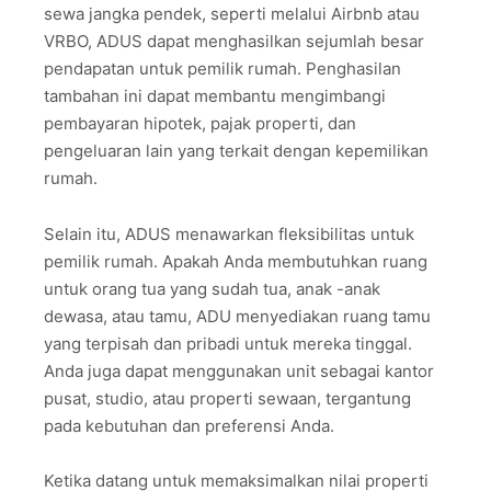
sewa jangka pendek, seperti melalui Airbnb atau
VRBO, ADUS dapat menghasilkan sejumlah besar
pendapatan untuk pemilik rumah. Penghasilan
tambahan ini dapat membantu mengimbangi
pembayaran hipotek, pajak properti, dan
pengeluaran lain yang terkait dengan kepemilikan
rumah.
Selain itu, ADUS menawarkan fleksibilitas untuk
pemilik rumah. Apakah Anda membutuhkan ruang
untuk orang tua yang sudah tua, anak -anak
dewasa, atau tamu, ADU menyediakan ruang tamu
yang terpisah dan pribadi untuk mereka tinggal.
Anda juga dapat menggunakan unit sebagai kantor
pusat, studio, atau properti sewaan, tergantung
pada kebutuhan dan preferensi Anda.
Ketika datang untuk memaksimalkan nilai properti