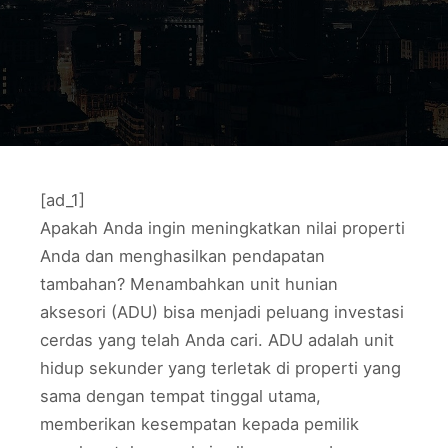
[ad_1]
Apakah Anda ingin meningkatkan nilai properti
Anda dan menghasilkan pendapatan
tambahan? Menambahkan unit hunian
aksesori (ADU) bisa menjadi peluang investasi
cerdas yang telah Anda cari. ADU adalah unit
hidup sekunder yang terletak di properti yang
sama dengan tempat tinggal utama,
memberikan kesempatan kepada pemilik