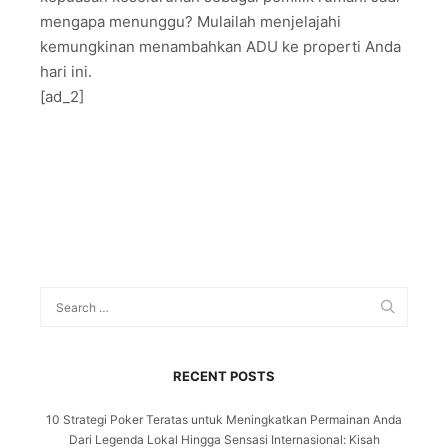
mengapa menunggu? Mulailah menjelajahi
kemungkinan menambahkan ADU ke properti Anda
hari ini.
[ad_2]
RECENT POSTS
10 Strategi Poker Teratas untuk Meningkatkan Permainan Anda
Dari Legenda Lokal Hingga Sensasi Internasional: Kisah