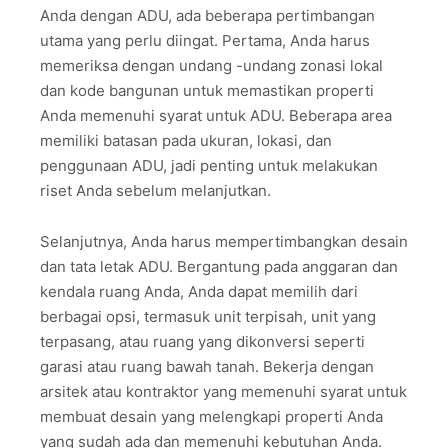
Anda dengan ADU, ada beberapa pertimbangan
utama yang perlu diingat. Pertama, Anda harus
memeriksa dengan undang -undang zonasi lokal
dan kode bangunan untuk memastikan properti
Anda memenuhi syarat untuk ADU. Beberapa area
memiliki batasan pada ukuran, lokasi, dan
penggunaan ADU, jadi penting untuk melakukan
riset Anda sebelum melanjutkan.
Selanjutnya, Anda harus mempertimbangkan desain
dan tata letak ADU. Bergantung pada anggaran dan
kendala ruang Anda, Anda dapat memilih dari
berbagai opsi, termasuk unit terpisah, unit yang
terpasang, atau ruang yang dikonversi seperti
garasi atau ruang bawah tanah. Bekerja dengan
arsitek atau kontraktor yang memenuhi syarat untuk
membuat desain yang melengkapi properti Anda
yang sudah ada dan memenuhi kebutuhan Anda.