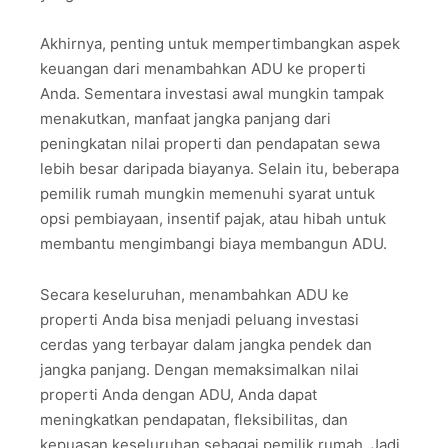
Akhirnya, penting untuk mempertimbangkan aspek
keuangan dari menambahkan ADU ke properti
Anda. Sementara investasi awal mungkin tampak
menakutkan, manfaat jangka panjang dari
peningkatan nilai properti dan pendapatan sewa
lebih besar daripada biayanya. Selain itu, beberapa
pemilik rumah mungkin memenuhi syarat untuk
opsi pembiayaan, insentif pajak, atau hibah untuk
membantu mengimbangi biaya membangun ADU.
Secara keseluruhan, menambahkan ADU ke
properti Anda bisa menjadi peluang investasi
cerdas yang terbayar dalam jangka pendek dan
jangka panjang. Dengan memaksimalkan nilai
properti Anda dengan ADU, Anda dapat
meningkatkan pendapatan, fleksibilitas, dan
kepuasan keseluruhan sebagai pemilik rumah. Jadi