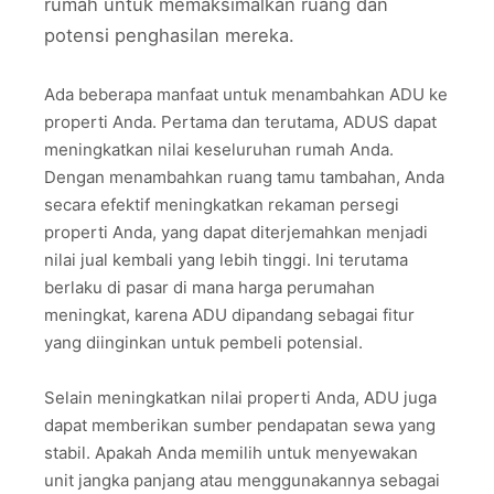
rumah untuk memaksimalkan ruang dan
potensi penghasilan mereka.
Ada beberapa manfaat untuk menambahkan ADU ke
properti Anda. Pertama dan terutama, ADUS dapat
meningkatkan nilai keseluruhan rumah Anda.
Dengan menambahkan ruang tamu tambahan, Anda
secara efektif meningkatkan rekaman persegi
properti Anda, yang dapat diterjemahkan menjadi
nilai jual kembali yang lebih tinggi. Ini terutama
berlaku di pasar di mana harga perumahan
meningkat, karena ADU dipandang sebagai fitur
yang diinginkan untuk pembeli potensial.
Selain meningkatkan nilai properti Anda, ADU juga
dapat memberikan sumber pendapatan sewa yang
stabil. Apakah Anda memilih untuk menyewakan
unit jangka panjang atau menggunakannya sebagai