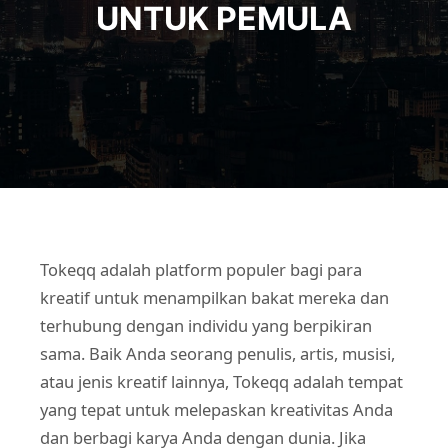
UNTUK PEMULA
Tokeqq adalah platform populer bagi para
kreatif untuk menampilkan bakat mereka dan
terhubung dengan individu yang berpikiran
sama. Baik Anda seorang penulis, artis, musisi,
atau jenis kreatif lainnya, Tokeqq adalah tempat
yang tepat untuk melepaskan kreativitas Anda
dan berbagi karya Anda dengan dunia. Jika