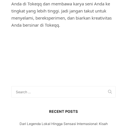
Anda di Tokeqq dan membawa karya seni Anda ke
tingkat yang lebih tinggi. Jadi jangan takut untuk
menyelami, bereksperimen, dan biarkan kreativitas
Anda bersinar di Tokeqq.
RECENT POSTS
Dari Legenda Lokal Hingga Sensasi Internasional: Kisah