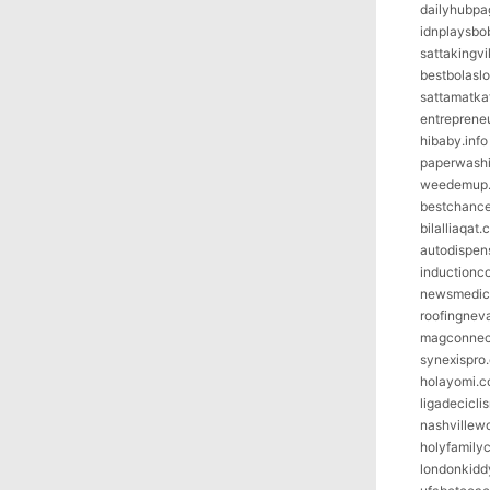
dailyhubp
idnplaysbo
sattakingv
bestbolasl
sattamatk
entreprene
hibaby.info
paperwash
weedemup
bestchanc
bilalliaqat
autodispen
inductionc
newsmedic
roofingnev
magconnec
synexispro
holayomi.
ligadecicl
nashvillew
holyfamily
londonkidd