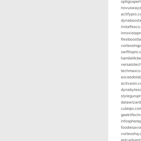
optigoxper
novuswayz
actifypro.
dynaboost
instaflexc
innovistap
flexiboostl
vortexohqp
swiftiopro
hamilelikbel
versalotec
techmaxco
exceedola
activaxio.
dynabytes
stylegurup
datawizard
cubiqio.co
geeklifech
infosphere
foodiesavo
vortexohq.
epicadvent