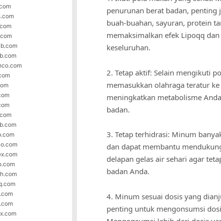
.com
penurunan berat badan, penting 
s.com
buah-buahan, sayuran, protein ta
.com
memaksimalkan efek Lipoqq dan 
.com
ub.com
keseluruhan.
ab.com
hco.com
2. Tetap aktif: Selain mengikuti p
.com
memasukkan olahraga teratur ke 
com
com
meningkatkan metabolisme Anda
.com
badan.
.com
b.com
3. Tetap terhidrasi: Minum banya
b.com
co.com
dan dapat membantu mendukung 
ex.com
delapan gelas air sehari agar te
o.com
badan Anda.
ch.com
q.com
t.com
4. Minum sesuai dosis yang dianj
o.com
penting untuk mengonsumsi dosis
hx.com
Mengonsumsi lebih dari dosis ya