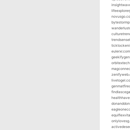
insightwav
lifeexplore
novusgo.c
bytestormp
wanderlust
culturetre
trendsens
ticktocken
eulerxr.com
geekifygen
orbitextec
magconnec
zenifyweb
livetogel.c
genmatfire
findlasceg
healthhave
donanddon
eagleoneco
equiflexvit
onlylovesg
activedese