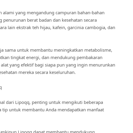
n alami yang mengandung campuran bahan-bahan
 penurunan berat badan dan kesehatan secara
ra lain ekstrak teh hijau, kafein, garcinia cambogia, dan
rja sama untuk membantu meningkatkan metabolisme,
tkan tingkat energi, dan mendukung pembakaran
 alat yang efektif bagi siapa pun yang ingin menurunkan
esehatan mereka secara keseluruhan.
q
l dari Lipoqq, penting untuk mengikuti beberapa
pa tip untuk membantu Anda mendapatkan manfaat
: Meskipun Lipoqq dapat membantu mendukung