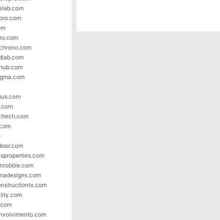
elab.com
rpro.com
om
ro.com
chrono.com
ndlab.com
ehub.com
igma.com
ius.com
h.com
ttech.com
.com
o
door.com
asproperties.com
nrobbie.com
nadesigns.com
nstructiontx.com
ality.com
.com
nvolvimento.com