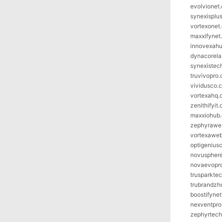
evolvionet
synexisplu
vortexonet
maxxifynet
innovexah
dynacorel
synexistec
truvivopro
vividusco.
vortexahq.
zenithifyit
maxxiohub
zephyrawe
vortexawe
optigenius
novuspher
novaevopr
trusparkte
trubrandzh
boostifyne
nexventpr
zephyrtec