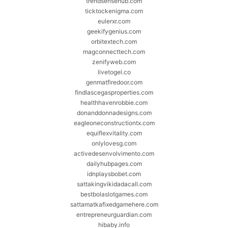
trendsensehub.com
ticktockenigma.com
eulerxr.com
geekifygenius.com
orbitextech.com
magconnecttech.com
zenifyweb.com
livetogel.co
genmatfiredoor.com
findlascegasproperties.com
healthhavenrobbie.com
donanddonnadesigns.com
eagleoneconstructiontx.com
equiflexvitality.com
onlylovesg.com
activedesenvolvimento.com
dailyhubpages.com
idnplaysbobet.com
sattakingvikidadacall.com
bestbolaslotgames.com
sattamatkafixedgamehere.com
entrepreneurguardian.com
hibaby.info