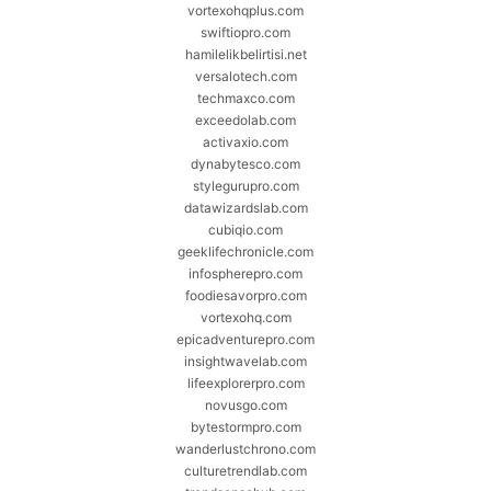
vortexohqplus.com
swiftiopro.com
hamilelikbelirtisi.net
versalotech.com
techmaxco.com
exceedolab.com
activaxio.com
dynabytesco.com
stylegurupro.com
datawizardslab.com
cubiqio.com
geeklifechronicle.com
infospherepro.com
foodiesavorpro.com
vortexohq.com
epicadventurepro.com
insightwavelab.com
lifeexplorerpro.com
novusgo.com
bytestormpro.com
wanderlustchrono.com
culturetrendlab.com