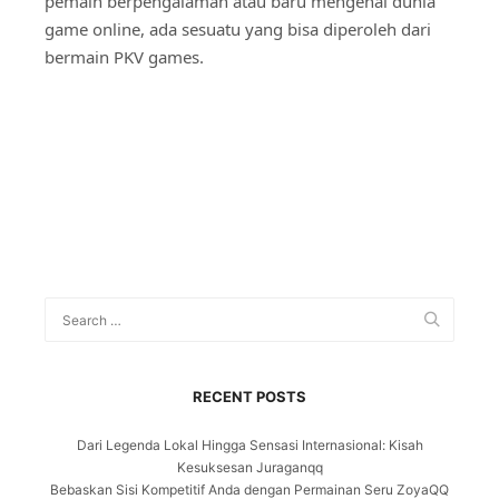
pemain berpengalaman atau baru mengenal dunia
game online, ada sesuatu yang bisa diperoleh dari
bermain PKV games.
RECENT POSTS
Dari Legenda Lokal Hingga Sensasi Internasional: Kisah
Kesuksesan Juraganqq
Bebaskan Sisi Kompetitif Anda dengan Permainan Seru ZoyaQQ