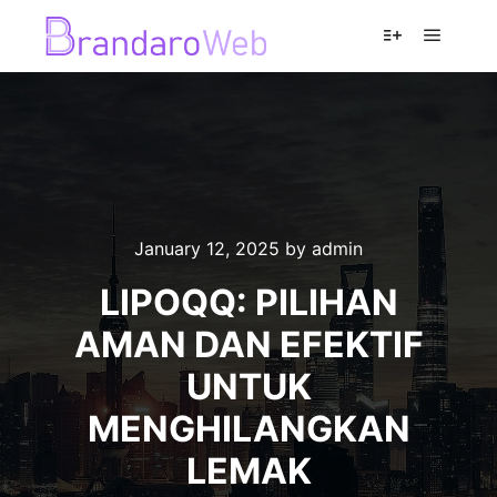
Main m
More info
January 12, 2025
by
admin
LIPOQQ: PILIHAN
AMAN DAN EFEKTIF
UNTUK
MENGHILANGKAN
LEMAK