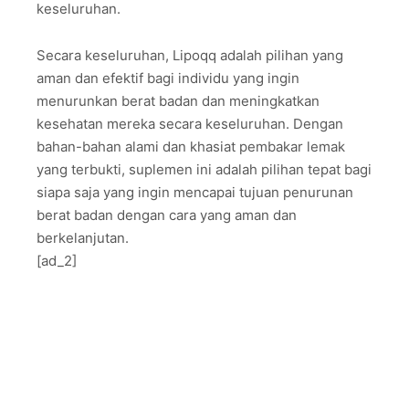
keseluruhan.
Secara keseluruhan, Lipoqq adalah pilihan yang
aman dan efektif bagi individu yang ingin
menurunkan berat badan dan meningkatkan
kesehatan mereka secara keseluruhan. Dengan
bahan-bahan alami dan khasiat pembakar lemak
yang terbukti, suplemen ini adalah pilihan tepat bagi
siapa saja yang ingin mencapai tujuan penurunan
berat badan dengan cara yang aman dan
berkelanjutan.
[ad_2]