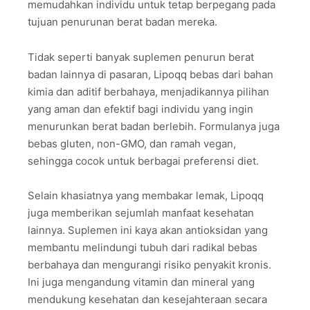
memudahkan individu untuk tetap berpegang pada
tujuan penurunan berat badan mereka.
Tidak seperti banyak suplemen penurun berat
badan lainnya di pasaran, Lipoqq bebas dari bahan
kimia dan aditif berbahaya, menjadikannya pilihan
yang aman dan efektif bagi individu yang ingin
menurunkan berat badan berlebih. Formulanya juga
bebas gluten, non-GMO, dan ramah vegan,
sehingga cocok untuk berbagai preferensi diet.
Selain khasiatnya yang membakar lemak, Lipoqq
juga memberikan sejumlah manfaat kesehatan
lainnya. Suplemen ini kaya akan antioksidan yang
membantu melindungi tubuh dari radikal bebas
berbahaya dan mengurangi risiko penyakit kronis.
Ini juga mengandung vitamin dan mineral yang
mendukung kesehatan dan kesejahteraan secara