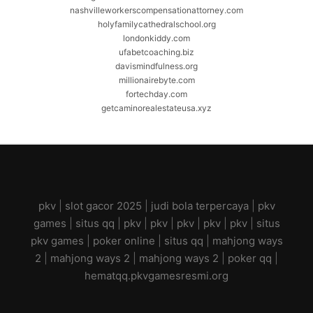
nashvilleworkerscompensationattorney.com
holyfamilycathedralschool.org
londonkiddy.com
ufabetcoaching.biz
davismindfulness.org
millionairebyte.com
fortechday.com
getcaminorealestateusa.xyz
pkv
|
slot gacor 2025
|
judi bola terpercaya
|
pkv
games
|
situs qq
|
pkv
|
pkv
|
pkv
|
pkv
|
pkv
|
situs
pkv games
|
poker online
|
situs qq
|
mahjong ways
2
|
mahjong ways 2
|
mahjong ways 2
|
poker qq
|
hematqq.pkvgamesresmi.org