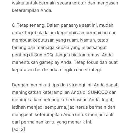
waktu untuk bermain secara teratur dan mengasah
keterampilan Anda.
6. Tetap tenang: Dalam panasnya saat ini, mudah
untuk terjebak dalam kegembiraan permainan dan
membuat keputusan yang ruam. Namun, tetap
tenang dan menjaga kepala yang jelas sangat
penting di SumoQQ. Jangan biarkan emosi Anda
menentukan gameplay Anda. Tetap fokus dan buat
keputusan berdasarkan logika dan strategi.
Dengan mengikuti tips dan strategi ini, Anda dapat
meningkatkan keterampilan Anda di SUMOQQ dan
meningkatkan peluang keberhasilan Anda. Ingat,
latihan menjadi sempurna, jadi terus bermain dan
mengasah keterampilan Anda untuk menjadi ahli
dari permainan kartu yang menarik ini.
[ad_2]