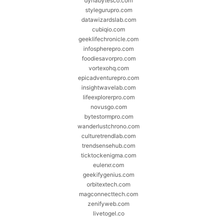
dynabytesco.com
stylegurupro.com
datawizardslab.com
cubiqio.com
geeklifechronicle.com
infospherepro.com
foodiesavorpro.com
vortexohq.com
epicadventurepro.com
insightwavelab.com
lifeexplorerpro.com
novusgo.com
bytestormpro.com
wanderlustchrono.com
culturetrendlab.com
trendsensehub.com
ticktockenigma.com
eulerxr.com
geekifygenius.com
orbitextech.com
magconnecttech.com
zenifyweb.com
livetogel.co