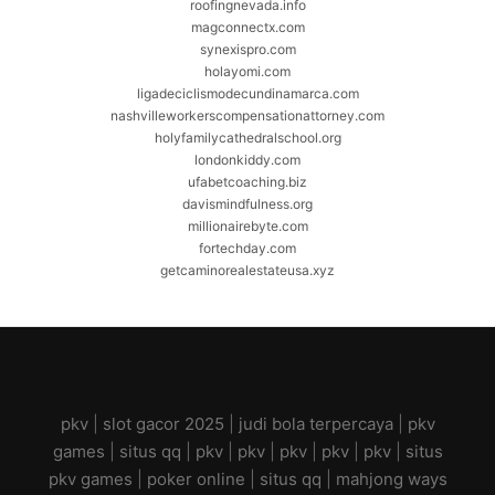
roofingnevada.info
magconnectx.com
synexispro.com
holayomi.com
ligadeciclismodecundinamarca.com
nashvilleworkerscompensationattorney.com
holyfamilycathedralschool.org
londonkiddy.com
ufabetcoaching.biz
davismindfulness.org
millionairebyte.com
fortechday.com
getcaminorealestateusa.xyz
pkv
|
slot gacor 2025
|
judi bola terpercaya
|
pkv
games
|
situs qq
|
pkv
|
pkv
|
pkv
|
pkv
|
pkv
|
situs
pkv games
|
poker online
|
situs qq
|
mahjong ways