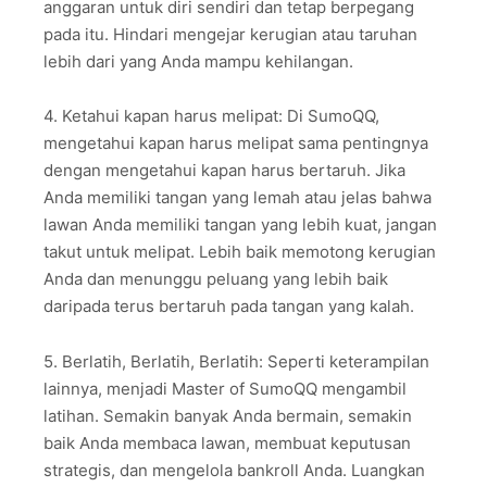
anggaran untuk diri sendiri dan tetap berpegang
pada itu. Hindari mengejar kerugian atau taruhan
lebih dari yang Anda mampu kehilangan.
4. Ketahui kapan harus melipat: Di SumoQQ,
mengetahui kapan harus melipat sama pentingnya
dengan mengetahui kapan harus bertaruh. Jika
Anda memiliki tangan yang lemah atau jelas bahwa
lawan Anda memiliki tangan yang lebih kuat, jangan
takut untuk melipat. Lebih baik memotong kerugian
Anda dan menunggu peluang yang lebih baik
daripada terus bertaruh pada tangan yang kalah.
5. Berlatih, Berlatih, Berlatih: Seperti keterampilan
lainnya, menjadi Master of SumoQQ mengambil
latihan. Semakin banyak Anda bermain, semakin
baik Anda membaca lawan, membuat keputusan
strategis, dan mengelola bankroll Anda. Luangkan