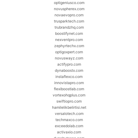
optigeniusco.com
novuspherex.com
novaevopro.com
trusparktech.com
trubrandzhq.com
boostifynet.com
nexventpro.com
zephyrtechx.com
optigoxpert.com
novuswayz.com
actifypro.com
dynaboostx.com
instaflexco.com
innovistapro.com
flexiboostlab.com
vortexohqplus.com
swiftiopro.com
hamilelikbelirtisi.net
versalotech.com
techmaxco.com
exceedolab.com
activaxio.com