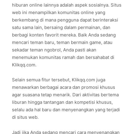
hiburan online lainnya adalah aspek sosialnya. Situs
web ini menampilkan komunitas online yang
berkembang di mana pengguna dapat berinteraksi
satu sama lain, bersaing dalam permainan, dan
berbagi konten favorit mereka. Baik Anda sedang
mencari teman baru, teman bermain game, atau
sekadar teman ngobrol, Anda pasti akan
menemukan komunitas ramah dan bersahabat di
Klikqq.com.
Selain semua fitur tersebut, Klikqq.com juga
menawarkan berbagai acara dan promosi khusus
agar suasana tetap menarik. Dari aktivitas bertema
liburan hingga tantangan dan kompetisi khusus,
selalu ada hal baru dan menyenangkan yang terjadi
di situs web.
Jadi jika Anda sedang mencari cara menyenangkan