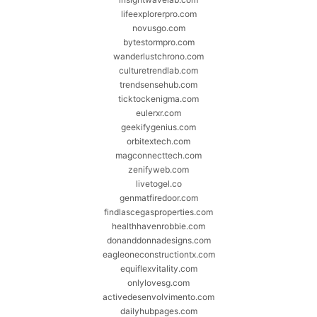
lifeexplorerpro.com
novusgo.com
bytestormpro.com
wanderlustchrono.com
culturetrendlab.com
trendsensehub.com
ticktockenigma.com
eulerxr.com
geekifygenius.com
orbitextech.com
magconnecttech.com
zenifyweb.com
livetogel.co
genmatfiredoor.com
findlascegasproperties.com
healthhavenrobbie.com
donanddonnadesigns.com
eagleoneconstructiontx.com
equiflexvitality.com
onlylovesg.com
activedesenvolvimento.com
dailyhubpages.com