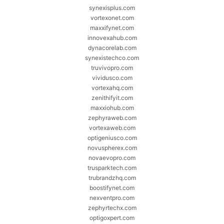
synexisplus.com
vortexonet.com
maxxifynet.com
innovexahub.com
dynacorelab.com
synexistechco.com
truvivopro.com
vividusco.com
vortexahq.com
zenithifyit.com
maxxiohub.com
zephyraweb.com
vortexaweb.com
optigeniusco.com
novuspherex.com
novaevopro.com
trusparktech.com
trubrandzhq.com
boostifynet.com
nexventpro.com
zephyrtechx.com
optigoxpert.com