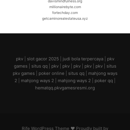
davismindfulness.org
millionairebyte.com
fortechday.com
getcaminorealestateusa.xyz
pkv
|
slot gacor 2025
|
judi bola terpercaya
|
pkv
games
|
situs qq
|
pkv
|
pkv
|
pkv
|
pkv
|
pkv
|
situs
pkv games
|
poker online
|
situs qq
|
mahjong ways
2
|
mahjong ways 2
|
mahjong ways 2
|
poker qq
|
hematqq.pkvgamesresmi.org
Rife
WordPress Theme ♥ Proudly built by