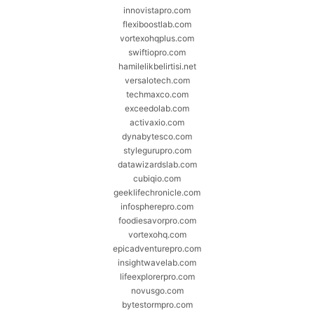
innovistapro.com
flexiboostlab.com
vortexohqplus.com
swiftiopro.com
hamilelikbelirtisi.net
versalotech.com
techmaxco.com
exceedolab.com
activaxio.com
dynabytesco.com
stylegurupro.com
datawizardslab.com
cubiqio.com
geeklifechronicle.com
infospherepro.com
foodiesavorpro.com
vortexohq.com
epicadventurepro.com
insightwavelab.com
lifeexplorerpro.com
novusgo.com
bytestormpro.com