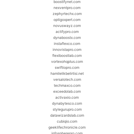
boostifynet.com
nexventpro.com
zephyrtechx.com
optigoxpert.com
novuswayz.com
actifypro.com
dynaboostx.com
instaflexco.com
innovistapro.com
flexiboostlab.com
vortexohqplus.com
swiftiopro.com
hamilelikbelirtisi.net
versalotech.com
techmaxco.com
exceedolab.com
activaxio.com
dynabytesco.com
stylegurupro.com
datawizardslab.com
cubiqio.com
geeklifechronicle.com
infospherepro.com