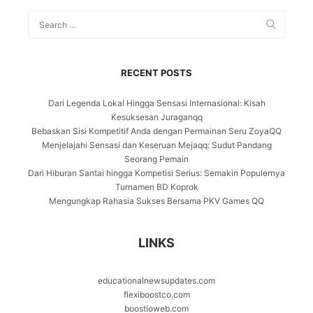
RECENT POSTS
Dari Legenda Lokal Hingga Sensasi Internasional: Kisah
Kesuksesan Juraganqq
Bebaskan Sisi Kompetitif Anda dengan Permainan Seru ZoyaQQ
Menjelajahi Sensasi dan Keseruan Mejaqq: Sudut Pandang
Seorang Pemain
Dari Hiburan Santai hingga Kompetisi Serius: Semakin Populernya
Turnamen BD Koprok
Mengungkap Rahasia Sukses Bersama PKV Games QQ
LINKS
educationalnewsupdates.com
flexiboostco.com
boostioweb.com