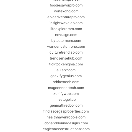
foodiesavorpro.com
vortexohq.com
epicadventurepro.com
insightwavelab.com
lifeexplorerpro.com
novusgo.com
bytestormpro.com
wanderlustchrono.com
culturetrendlab.com
trendsensehub.com
ticktockenigma.com
eulerxr.com
geekifygenius.com
orbitextech.com
magconnecttech.com
zenifyweb.com
livetogel.co
genmatfiredoor.com
findlascegasproperties.com
healthhavenrobbie.com
donanddonnadesigns.com
eagleoneconstructiontx.com