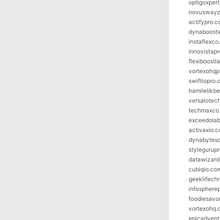
optigoxper
novuswayz
actifypro.
dynaboost
instaflexc
innovistap
flexiboostl
vortexohqp
swiftiopro
hamilelikbel
versalotec
techmaxco
exceedola
activaxio.
dynabytes
stylegurup
datawizard
cubiqio.co
geeklifech
infosphere
foodiesavo
vortexohq.
epicadvent