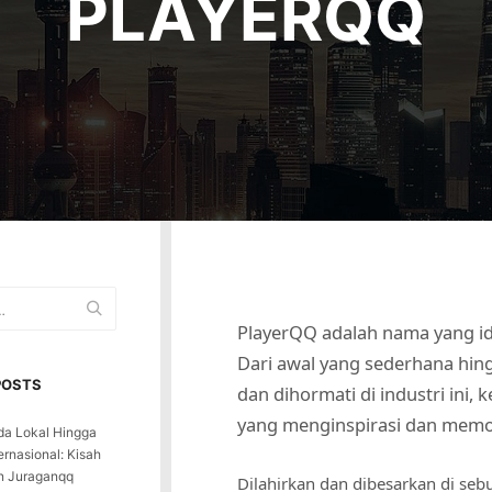
PLAYERQQ
PlayerQQ adalah nama yang id
Dari awal yang sederhana hing
POSTS
dan dihormati di industri ini,
yang menginspirasi dan memot
da Lokal Hingga
ernasional: Kisah
n Juraganqq
Dilahirkan dan dibesarkan di se