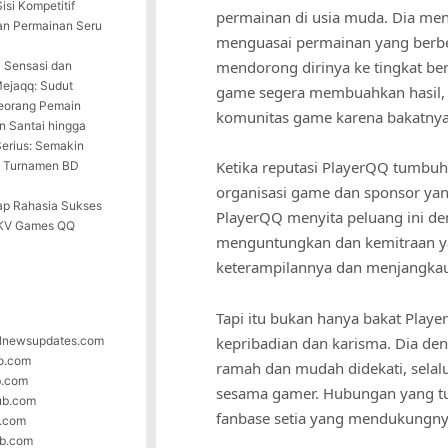
si Kompetitif
permainan di usia muda. Dia me
n Permainan Seru
menguasai permainan yang berbe
mendorong dirinya ke tingkat be
i Sensasi dan
ejaqq: Sudut
game segera membuahkan hasil, 
eorang Pemain
komunitas game karena bakatnya 
n Santai hingga
Serius: Semakin
Ketika reputasi PlayerQQ tumbuh,
a Turnamen BD
organisasi game dan sponsor yan
p Rahasia Sukses
PlayerQQ menyita peluang ini d
KV Games QQ
menguntungkan dan kemitraan y
keterampilannya dan menjangkau 
Tapi itu bukan hanya bakat Play
kepribadian dan karisma. Dia de
alnewsupdates.com
co.com
ramah dan mudah didekati, selal
b.com
sesama gamer. Hubungan yang 
ub.com
fanbase setia yang mendukungnya
b.com
ab.com