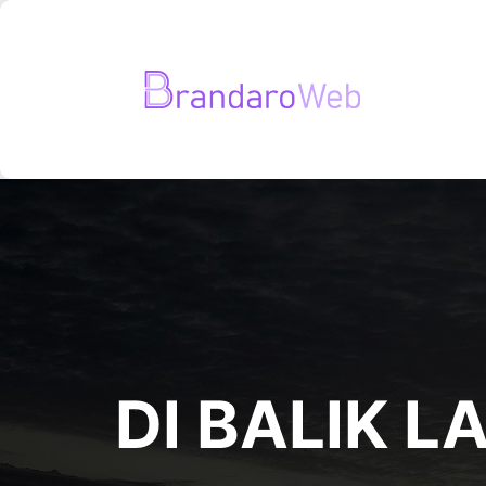
DI BALIK 