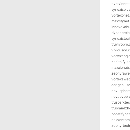
evolvionet
synexisplu
vortexonet
maxxifynet
innovexah
dynacorel
synexistec
truvivopro
vividusco.
vortexahq.
zenithifyit
maxxiohub
zephyrawe
vortexawe
optigenius
novuspher
novaevopr
trusparkte
trubrandzh
boostifyne
nexventpr
zephyrtec