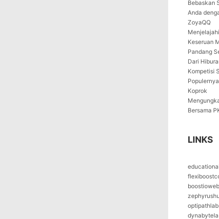
Bebaskan Si
Anda denga
ZoyaQQ
Menjelajah
Keseruan M
Pandang S
Dari Hibura
Kompetisi 
Populerny
Koprok
Mengungka
Bersama P
LINKS
education
flexiboost
boostiowe
zephyrush
optipathla
dynabytel