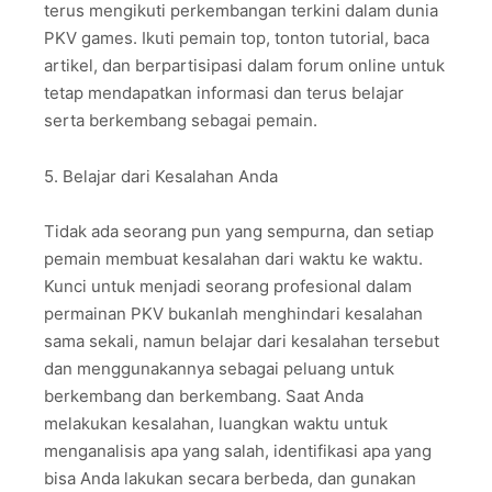
terus mengikuti perkembangan terkini dalam dunia
PKV games. Ikuti pemain top, tonton tutorial, baca
artikel, dan berpartisipasi dalam forum online untuk
tetap mendapatkan informasi dan terus belajar
serta berkembang sebagai pemain.
5. Belajar dari Kesalahan Anda
Tidak ada seorang pun yang sempurna, dan setiap
pemain membuat kesalahan dari waktu ke waktu.
Kunci untuk menjadi seorang profesional dalam
permainan PKV bukanlah menghindari kesalahan
sama sekali, namun belajar dari kesalahan tersebut
dan menggunakannya sebagai peluang untuk
berkembang dan berkembang. Saat Anda
melakukan kesalahan, luangkan waktu untuk
menganalisis apa yang salah, identifikasi apa yang
bisa Anda lakukan secara berbeda, dan gunakan