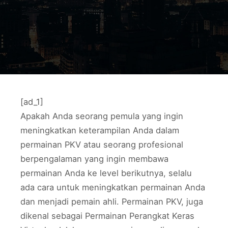
[ad_1]
Apakah Anda seorang pemula yang ingin
meningkatkan keterampilan Anda dalam
permainan PKV atau seorang profesional
berpengalaman yang ingin membawa
permainan Anda ke level berikutnya, selalu
ada cara untuk meningkatkan permainan Anda
dan menjadi pemain ahli. Permainan PKV, juga
dikenal sebagai Permainan Perangkat Keras