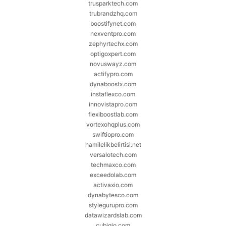
trusparktech.com
trubrandzhq.com
boostifynet.com
nexventpro.com
zephyrtechx.com
optigoxpert.com
novuswayz.com
actifypro.com
dynaboostx.com
instaflexco.com
innovistapro.com
flexiboostlab.com
vortexohqplus.com
swiftiopro.com
hamilelikbelirtisi.net
versalotech.com
techmaxco.com
exceedolab.com
activaxio.com
dynabytesco.com
stylegurupro.com
datawizardslab.com
cubiqio.com