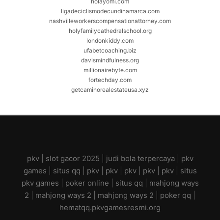
holayomi.com
ligadeciclismodecundinamarca.com
nashvilleworkerscompensationattorney.com
holyfamilycathedralschool.org
londonkiddy.com
ufabetcoaching.biz
davismindfulness.org
millionairebyte.com
fortechday.com
getcaminorealestateusa.xyz
pkv
|
slot gacor 2025
|
judi bola terpercaya
|
pkv
games
|
situs qq
|
pkv
|
pkv
|
pkv
|
pkv
|
pkv
|
situs
pkv games
|
poker online
|
situs qq
|
mahjong ways
2
|
mahjong ways 2
|
mahjong ways 2
|
poker qq
|
hematqq.pkvgamesresmi.org