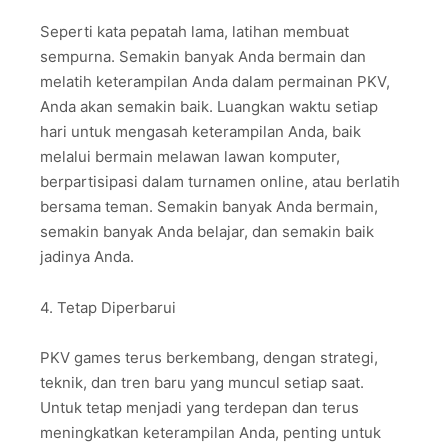
Seperti kata pepatah lama, latihan membuat
sempurna. Semakin banyak Anda bermain dan
melatih keterampilan Anda dalam permainan PKV,
Anda akan semakin baik. Luangkan waktu setiap
hari untuk mengasah keterampilan Anda, baik
melalui bermain melawan lawan komputer,
berpartisipasi dalam turnamen online, atau berlatih
bersama teman. Semakin banyak Anda bermain,
semakin banyak Anda belajar, dan semakin baik
jadinya Anda.
4. Tetap Diperbarui
PKV games terus berkembang, dengan strategi,
teknik, dan tren baru yang muncul setiap saat.
Untuk tetap menjadi yang terdepan dan terus
meningkatkan keterampilan Anda, penting untuk