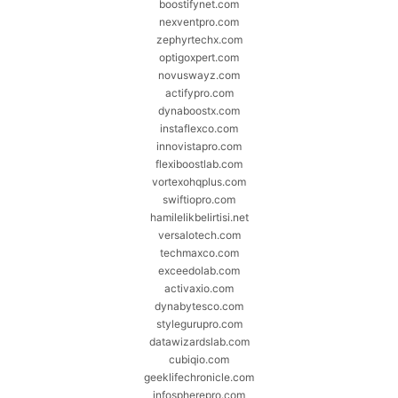
boostifynet.com
nexventpro.com
zephyrtechx.com
optigoxpert.com
novuswayz.com
actifypro.com
dynaboostx.com
instaflexco.com
innovistapro.com
flexiboostlab.com
vortexohqplus.com
swiftiopro.com
hamilelikbelirtisi.net
versalotech.com
techmaxco.com
exceedolab.com
activaxio.com
dynabytesco.com
stylegurupro.com
datawizardslab.com
cubiqio.com
geeklifechronicle.com
infospherepro.com