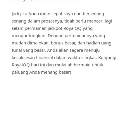
Jadi jika Anda ingin cepat kaya dan bersenang-
senang dalam prosesnya, tidak perlu mencari lagi
selain permainan jackpot RoyalQQ yang
menguntungkan. Dengan permainannya yang
mudah dimainkan, bonus besar, dan hadiah uang
tunai yang besar, Anda akan segera menuju
kesuksesan finansial dalam waktu singkat. Kunjungi
RoyalQQ hari ini dan mulailah bermain untuk
peluang Anda menang besar!