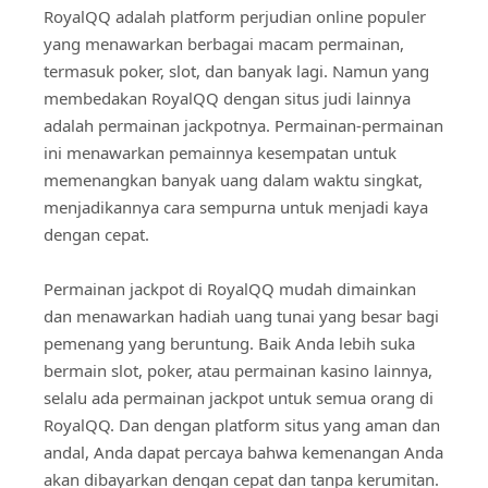
RoyalQQ adalah platform perjudian online populer
yang menawarkan berbagai macam permainan,
termasuk poker, slot, dan banyak lagi. Namun yang
membedakan RoyalQQ dengan situs judi lainnya
adalah permainan jackpotnya. Permainan-permainan
ini menawarkan pemainnya kesempatan untuk
memenangkan banyak uang dalam waktu singkat,
menjadikannya cara sempurna untuk menjadi kaya
dengan cepat.
Permainan jackpot di RoyalQQ mudah dimainkan
dan menawarkan hadiah uang tunai yang besar bagi
pemenang yang beruntung. Baik Anda lebih suka
bermain slot, poker, atau permainan kasino lainnya,
selalu ada permainan jackpot untuk semua orang di
RoyalQQ. Dan dengan platform situs yang aman dan
andal, Anda dapat percaya bahwa kemenangan Anda
akan dibayarkan dengan cepat dan tanpa kerumitan.