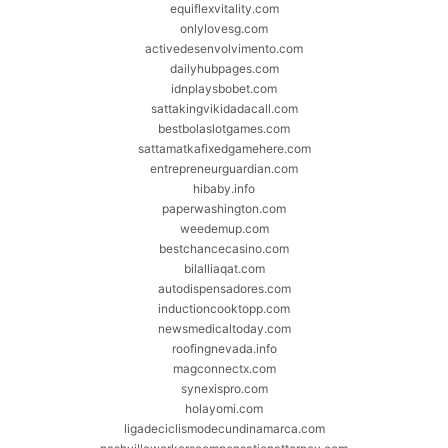
equiflexvitality.com
onlylovesg.com
activedesenvolvimento.com
dailyhubpages.com
idnplaysbobet.com
sattakingvikidadacall.com
bestbolaslotgames.com
sattamatkafixedgamehere.com
entrepreneurguardian.com
hibaby.info
paperwashington.com
weedemup.com
bestchancecasino.com
bilalliaqat.com
autodispensadores.com
inductioncooktopp.com
newsmedicaltoday.com
roofingnevada.info
magconnectx.com
synexispro.com
holayomi.com
ligadeciclismodecundinamarca.com