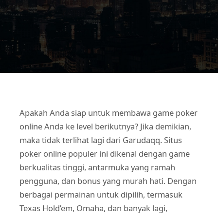
Apakah Anda siap untuk membawa game poker
online Anda ke level berikutnya? Jika demikian,
maka tidak terlihat lagi dari Garudaqq. Situs
poker online populer ini dikenal dengan game
berkualitas tinggi, antarmuka yang ramah
pengguna, dan bonus yang murah hati. Dengan
berbagai permainan untuk dipilih, termasuk
Texas Hold’em, Omaha, dan banyak lagi,