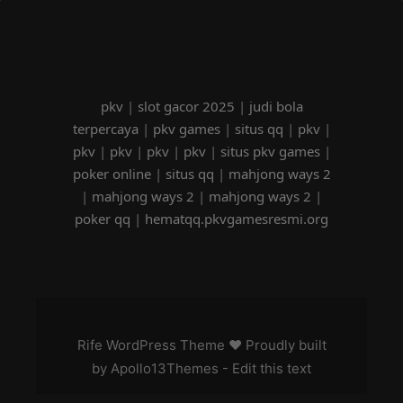
pkv
|
slot gacor 2025
|
judi bola
terpercaya
|
pkv games
|
situs qq
|
pkv
|
pkv
|
pkv
|
pkv
|
pkv
|
situs pkv games
|
poker online
|
situs qq
|
mahjong ways 2
|
mahjong ways 2
|
mahjong ways 2
|
poker qq
|
hematqq.pkvgamesresmi.org
Rife
WordPress Theme ♥ Proudly built
by
Apollo13Themes
- Edit this text