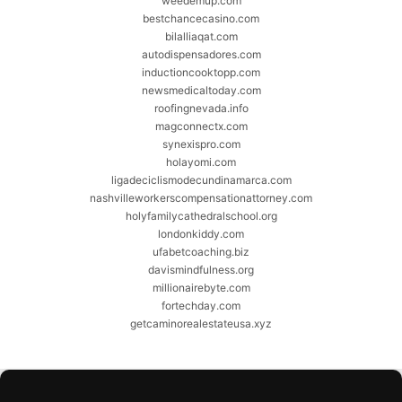
weedemup.com
bestchancecasino.com
bilalliaqat.com
autodispensadores.com
inductioncooktopp.com
newsmedicaltoday.com
roofingnevada.info
magconnectx.com
synexispro.com
holayomi.com
ligadeciclismodecundinamarca.com
nashvilleworkerscompensationattorney.com
holyfamilycathedralschool.org
londonkiddy.com
ufabetcoaching.biz
davismindfulness.org
millionairebyte.com
fortechday.com
getcaminorealestateusa.xyz