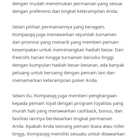
dengan mudah menemukan permainan yang sesuai
dengan preferensi dan tingkat keterampilan Anda.
Selain pilihan permainannya yang beragam,
Kompasqq juga menawarkan sejumlah turnamen
dan promosi yang menarik yang memberi pemain
kesempatan untuk memenangkan hadiah besar. Dari
freerolls harian hingga turnamen berisiko tinggi
dengan kumpulan hadiah besar-besaran, ada banyak
peluang untuk bersaing dengan pemain lain dan
memamerkan keterampilan poker Anda.
Selain itu, Kompasqq juga memberi penghargaan
kepada pemain loyal dengan program loyalitas yang
murah hati yang menawarkan cashback, bonus, dan
fasilitas lainnya berdasarkan tingkat permainan
Anda. Apakah Anda seorang pemain biasa atau roller
tinggi, Kompasqq memiliki sesuatu untuk ditawarkan