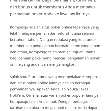
dan bonus untuk membantu Anda membawa
permainan poker Anda ke level berikutnya.
Kompasqq adalah situs poker online tepercaya yang
telah melayani pemain dari seluruh dunia selama
bertahun -tahun. Dengan reputasi yang kuat untuk
memberikan pengalaman bermain game yang aman
dan aman, Kompasqq telah menjadi tujuan utama
bagi pemain poker yang mencari pengalaman poker
online yang andal dan menyenangkan.
Salah satu fitur utama yang membedakan Kompasqq
dari situs poker online lainnya adalah berbagai
permainannya. Apakah Anda lebih suka Texas
Hold’em, Omaha, atau varian poker populer lainnya,
Kompasqq telah Anda liput. Dengan berbagai
taruhan dan ukuran meja untuk dipilih, Anda dapat