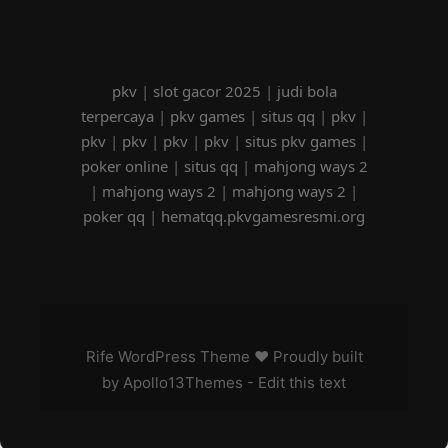
pkv
|
slot gacor 2025
|
judi bola
terpercaya
|
pkv games
|
situs qq
|
pkv
|
pkv
|
pkv
|
pkv
|
pkv
|
situs pkv games
|
poker online
|
situs qq
|
mahjong ways 2
|
mahjong ways 2
|
mahjong ways 2
|
poker qq
|
hematqq.pkvgamesresmi.org
Rife
WordPress Theme ♥ Proudly built
by
Apollo13Themes
- Edit this text