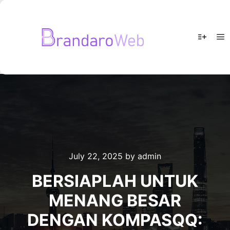
M
More in
July 22, 2025
by
admin
BERSIAPLAH UNTUK
MENANG BESAR
DENGAN KOMPASQQ: