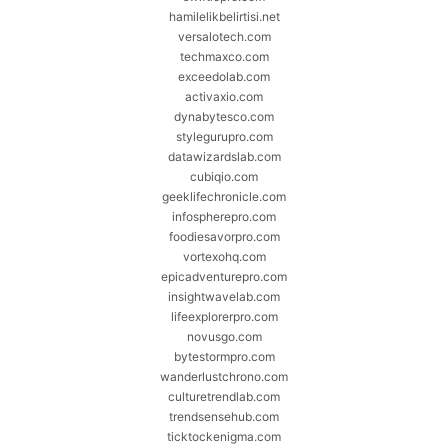
hamilelikbelirtisi.net
versalotech.com
techmaxco.com
exceedolab.com
activaxio.com
dynabytesco.com
stylegurupro.com
datawizardslab.com
cubiqio.com
geeklifechronicle.com
infospherepro.com
foodiesavorpro.com
vortexohq.com
epicadventurepro.com
insightwavelab.com
lifeexplorerpro.com
novusgo.com
bytestormpro.com
wanderlustchrono.com
culturetrendlab.com
trendsensehub.com
ticktockenigma.com