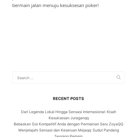
bermain jalan menuju kesuksesan poker!
RECENT POSTS
Dari Legenda Lokal Hingga Sensasi Internasional: Kisah
Kesuksesan Juraganqq
Bebaskan Sisi Kompetitif Anda dengan Permainan Seru ZoyaQQ
Menjelajahi Sensasi dan Keseruan Mejaqq: Sudut Pandang
Seorang Pemain