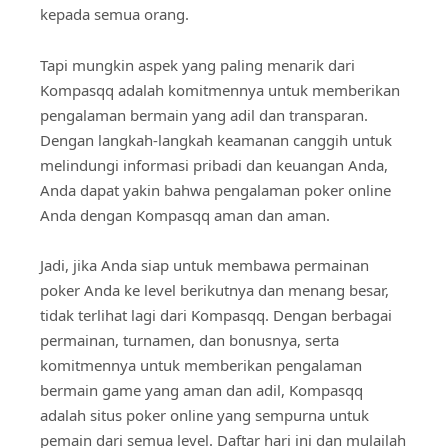
kepada semua orang.
Tapi mungkin aspek yang paling menarik dari
Kompasqq adalah komitmennya untuk memberikan
pengalaman bermain yang adil dan transparan.
Dengan langkah-langkah keamanan canggih untuk
melindungi informasi pribadi dan keuangan Anda,
Anda dapat yakin bahwa pengalaman poker online
Anda dengan Kompasqq aman dan aman.
Jadi, jika Anda siap untuk membawa permainan
poker Anda ke level berikutnya dan menang besar,
tidak terlihat lagi dari Kompasqq. Dengan berbagai
permainan, turnamen, dan bonusnya, serta
komitmennya untuk memberikan pengalaman
bermain game yang aman dan adil, Kompasqq
adalah situs poker online yang sempurna untuk
pemain dari semua level. Daftar hari ini dan mulailah