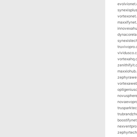
evolvionet
synexisplu
vortexonet
maxxifynet
innovexah
dynacorel
synexistec
truvivopro
vividusco.
vortexahq.
zenithifyit
maxxiohub
zephyrawe
vortexawe
optigenius
novuspher
novaevopr
trusparkte
trubrandzh
boostifyne
nexventpr
zephyrtec