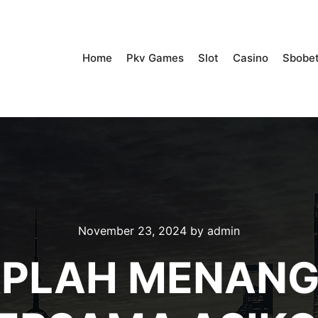
Home
Pkv Games
Slot
Casino
Sbobe
November 23, 2024
by
admin
APLAH MENANG