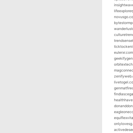
insightwav
lifeexplore
novusgo.c
bytestormp
wanderlust
culturetre
trendsens
ticktocken
eulerxr.com
geekifygen
orbitextec
magconnec
zenifyweb
livetogel.c
genmatfire
findlasceg
healthhave
donanddon
eagleoneco
equiflexvit
onlylovesg
activedese