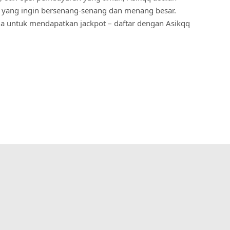
n yang ingin bersenang-senang dan menang besar.
a untuk mendapatkan jackpot – daftar dengan Asikqq