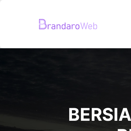
BERSI