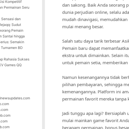
si Kompetitif
dan sakong. Baik Anda seorang p
n Permainan Seru
dunia perjudian online, selalu ad
mudah dinavigasi, memudahkan 
i Sensasi dan
ejaqq: Sudut
mulai menang besar.
eorang Pemain
n Santai hingga
Salah satu daya tarik terbesar 
Serius: Semakin
Pemain baru dapat memanfaatka
a Turnamen BD
ekstra untuk dimainkan. Selain i
p Rahasia Sukses
untuk pemain setia, memberikan 
KV Games QQ
Namun kesenangannya tidak berhe
pilihan pembayaran, sehingga 
kemenangannya. Platform ini am
permainan favorit mereka tanpa k
alnewsupdates.com
co.com
b.com
Jadi tunggu apa lagi? Bersiaplah
ub.com
mulai mainkan game favorit And
b.com
ab.com
beragam permainan, bonus besar