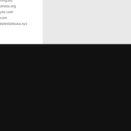
hing.biz
ulness.org
byte.com
.com
ealestateusa.xyz