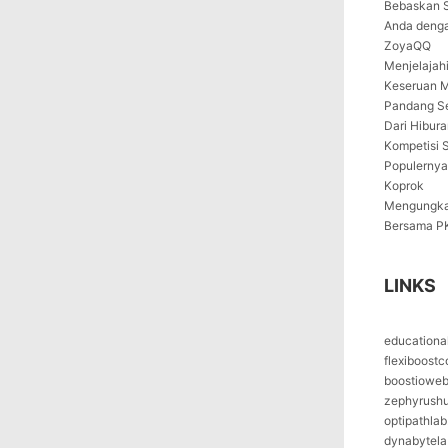
Bebaskan Si
Anda denga
ZoyaQQ
Menjelajah
Keseruan M
Pandang S
Dari Hibura
Kompetisi 
Populerny
Koprok
Mengungka
Bersama P
LINKS
education
flexiboost
boostiowe
zephyrush
optipathla
dynabytel