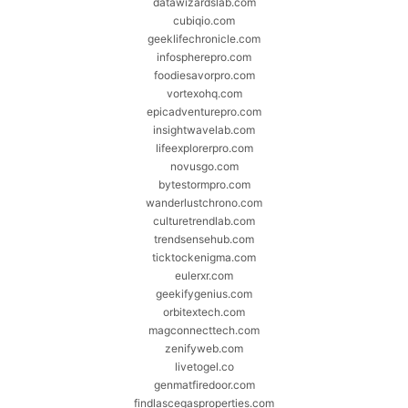
datawizardslab.com
cubiqio.com
geeklifechronicle.com
infospherepro.com
foodiesavorpro.com
vortexohq.com
epicadventurepro.com
insightwavelab.com
lifeexplorerpro.com
novusgo.com
bytestormpro.com
wanderlustchrono.com
culturetrendlab.com
trendsensehub.com
ticktockenigma.com
eulerxr.com
geekifygenius.com
orbitextech.com
magconnecttech.com
zenifyweb.com
livetogel.co
genmatfiredoor.com
findlascegasproperties.com