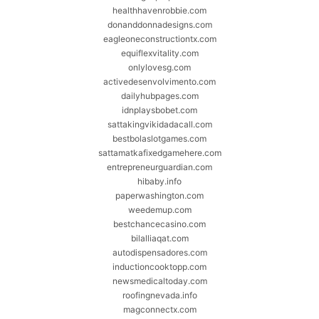
healthhavenrobbie.com
donanddonnadesigns.com
eagleoneconstructiontx.com
equiflexvitality.com
onlylovesg.com
activedesenvolvimento.com
dailyhubpages.com
idnplaysbobet.com
sattakingvikidadacall.com
bestbolaslotgames.com
sattamatkafixedgamehere.com
entrepreneurguardian.com
hibaby.info
paperwashington.com
weedemup.com
bestchancecasino.com
bilalliaqat.com
autodispensadores.com
inductioncooktopp.com
newsmedicaltoday.com
roofingnevada.info
magconnectx.com