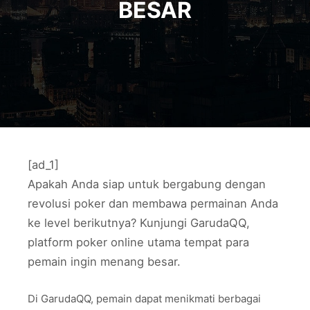
BESAR
[ad_1]
Apakah Anda siap untuk bergabung dengan
revolusi poker dan membawa permainan Anda
ke level berikutnya? Kunjungi GarudaQQ,
platform poker online utama tempat para
pemain ingin menang besar.
Di GarudaQQ, pemain dapat menikmati berbagai