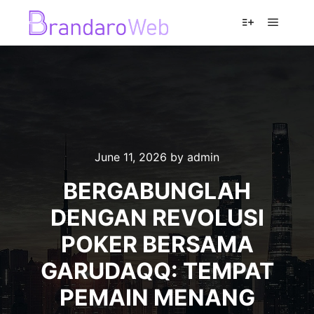
Main m
More info
June 11, 2026
by
admin
BERGABUNGLAH
DENGAN REVOLUSI
POKER BERSAMA
GARUDAQQ: TEMPAT
PEMAIN MENANG