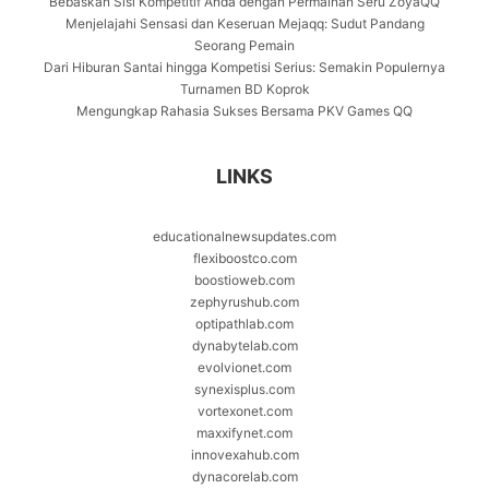
Bebaskan Sisi Kompetitif Anda dengan Permainan Seru ZoyaQQ
Menjelajahi Sensasi dan Keseruan Mejaqq: Sudut Pandang
Seorang Pemain
Dari Hiburan Santai hingga Kompetisi Serius: Semakin Populernya
Turnamen BD Koprok
Mengungkap Rahasia Sukses Bersama PKV Games QQ
LINKS
educationalnewsupdates.com
flexiboostco.com
boostioweb.com
zephyrushub.com
optipathlab.com
dynabytelab.com
evolvionet.com
synexisplus.com
vortexonet.com
maxxifynet.com
innovexahub.com
dynacorelab.com