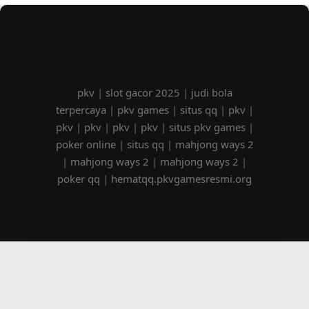
pkv
|
slot gacor 2025
|
judi bola
terpercaya
|
pkv games
|
situs qq
|
pkv
|
pkv
|
pkv
|
pkv
|
pkv
|
situs pkv games
|
poker online
|
situs qq
|
mahjong ways 2
|
mahjong ways 2
|
mahjong ways 2
|
poker qq
|
hematqq.pkvgamesresmi.org
Rife
WordPress Theme ♥ Proudly built
by
Apollo13Themes
- Edit this text