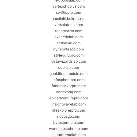
flexiboostlab.com
vortexohqplus.com
swiftiopro.com
hamilelikbelirtisi.net
versalotech.com
techmaxco.com
exceedolab.com
activaxio.com
dynabytesco.com
stylegurupro.com
datawizardslab.com
cubiqio.com
geeklifechronicle.com
infospherepro.com
foodiesavorpro.com
vortexohq.com
epicadventurepro.com
insightwavelab.com
lifeexplorerpro.com
novusgo.com
bytestormpro.com
wanderlustchrono.com
culturetrendlab.com