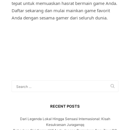
tepat untuk memuaskan hasrat bermain game Anda.
Daftar sekarang dan mulai mainkan game favorit
Anda dengan sesama gamer dari seluruh dunia.
RECENT POSTS
Dari Legenda Lokal Hingga Sensasi Internasional: Kisah
Kesuksesan Juraganqq