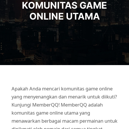
KOMUNITAS GAME
ONLINE UTAMA
Apakah Anda mencari komunitas game online
yang menyenangkan dan menarik untuk diikuti?
Kunjungi MemberQQ! MemberQQ adalah
komunitas game online utama yang
menawarkan berbagai macam permainan untuk
dinikmati oleh pemain dari semua tingkat