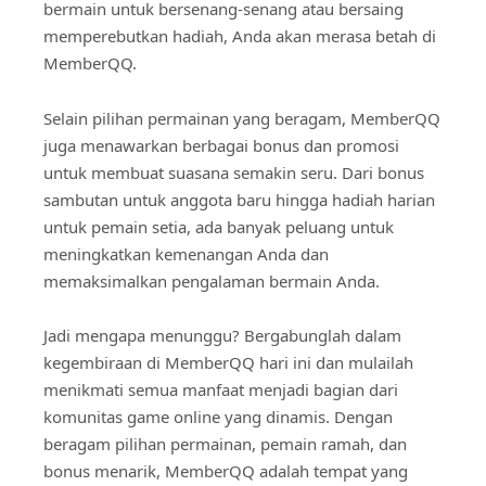
bermain untuk bersenang-senang atau bersaing
memperebutkan hadiah, Anda akan merasa betah di
MemberQQ.
Selain pilihan permainan yang beragam, MemberQQ
juga menawarkan berbagai bonus dan promosi
untuk membuat suasana semakin seru. Dari bonus
sambutan untuk anggota baru hingga hadiah harian
untuk pemain setia, ada banyak peluang untuk
meningkatkan kemenangan Anda dan
memaksimalkan pengalaman bermain Anda.
Jadi mengapa menunggu? Bergabunglah dalam
kegembiraan di MemberQQ hari ini dan mulailah
menikmati semua manfaat menjadi bagian dari
komunitas game online yang dinamis. Dengan
beragam pilihan permainan, pemain ramah, dan
bonus menarik, MemberQQ adalah tempat yang