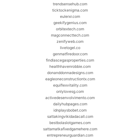
trendsensehub.com
ticktockenigma.com
eulerxr.com
geekifygenius.com
orbitextech.com
magconnecttech.com
zenifyweb.com
livetogel.co
genmatfiredoor.com
findlascegasproperties.com
healthhavenrobbie.com
donanddonnadesigns.com
eagleoneconstructiontx.com
equiflexvitality.com
onlylovesg.com
activedesenvolvimento.com
dailyhubpages.com
idnplaysbobet.com
sattakingvikidadacall.com
bestbolaslotgames.com
sattamatkafixedgamehere.com
entrepreneurguardian.com