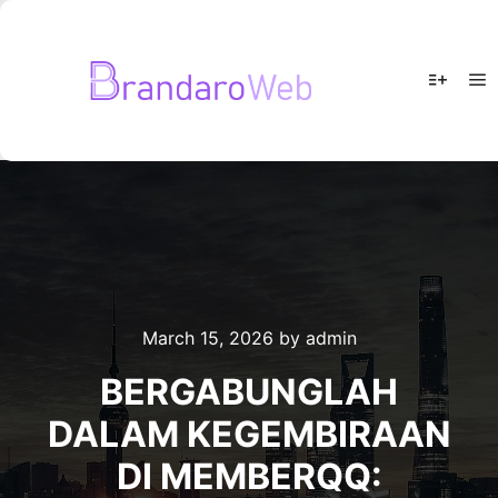
M
More in
March 15, 2026
by
admin
BERGABUNGLAH
DALAM KEGEMBIRAAN
DI MEMBERQQ: