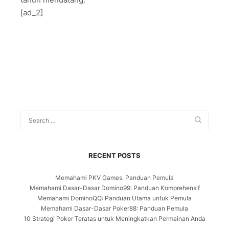
[ad_2]
RECENT POSTS
Memahami PKV Games: Panduan Pemula
Memahami Dasar-Dasar Domino99: Panduan Komprehensif
Memahami DominoQQ: Panduan Utama untuk Pemula
Memahami Dasar-Dasar Poker88: Panduan Pemula
10 Strategi Poker Teratas untuk Meningkatkan Permainan Anda