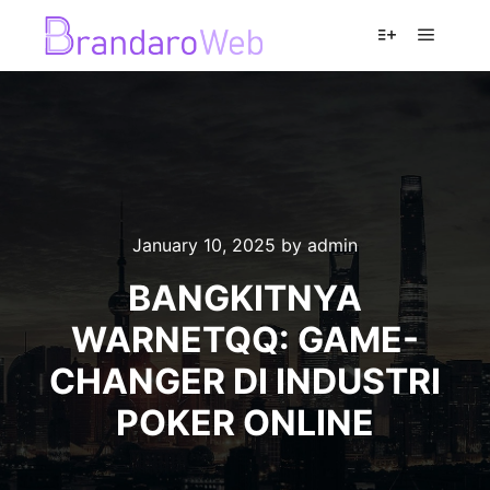
Main m
More info
January 10, 2025
by
admin
BANGKITNYA
WARNETQQ: GAME-
CHANGER DI INDUSTRI
POKER ONLINE