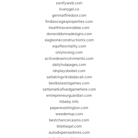
zenifyweb.com
livetogel.co
genmatfiredoor.com
findlascegasproperties.com
healthhavenrobbie.com
donanddonnadesigns.com
eagleoneconstructiontx.com
equiflexvitality.com
onlylovesg.com
activedesenvolvimento.com
dailyhubpages.com
idnplaysbobet.com
sattakingvikidadacall.com
bestbolaslotgames.com
sattamatkafixedgamehere.com
entrepreneurguardian.com
hibaby.info
paperwashington.com
weedemup.com
bestchancecasino.com
bilalliaqat.com
autodispensadores.com