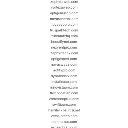
zephyraweb.com
vortexaweb.com
optigeniusco.com
novuspherex.com
novaevopro.com
trusparktech.com
trubrandzhq.com
boostifynet.com
nexventpro.com
zephyrtechx.com
optigoxpert.com
novuswayz.com
actifypro.com
dynaboostx.com
instaflexco.com
innovistapro.com
flexiboostlab.com
vortexohqplus.com
swiftiopro.com
hamilelikbelirtisi.net
versalotech.com
techmaxco.com
exceedolab.com