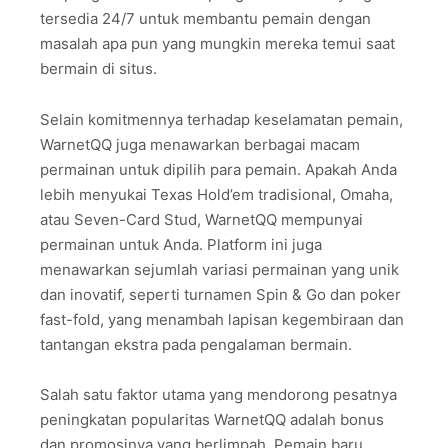
tersedia 24/7 untuk membantu pemain dengan
masalah apa pun yang mungkin mereka temui saat
bermain di situs.
Selain komitmennya terhadap keselamatan pemain,
WarnetQQ juga menawarkan berbagai macam
permainan untuk dipilih para pemain. Apakah Anda
lebih menyukai Texas Hold’em tradisional, Omaha,
atau Seven-Card Stud, WarnetQQ mempunyai
permainan untuk Anda. Platform ini juga
menawarkan sejumlah variasi permainan yang unik
dan inovatif, seperti turnamen Spin & Go dan poker
fast-fold, yang menambah lapisan kegembiraan dan
tantangan ekstra pada pengalaman bermain.
Salah satu faktor utama yang mendorong pesatnya
peningkatan popularitas WarnetQQ adalah bonus
dan promosinya yang berlimpah. Pemain baru