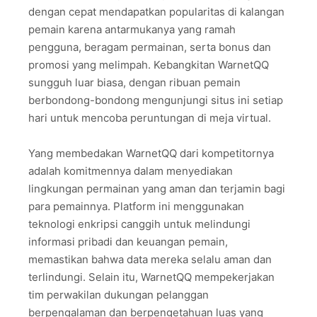
dengan cepat mendapatkan popularitas di kalangan
pemain karena antarmukanya yang ramah
pengguna, beragam permainan, serta bonus dan
promosi yang melimpah. Kebangkitan WarnetQQ
sungguh luar biasa, dengan ribuan pemain
berbondong-bondong mengunjungi situs ini setiap
hari untuk mencoba peruntungan di meja virtual.
Yang membedakan WarnetQQ dari kompetitornya
adalah komitmennya dalam menyediakan
lingkungan permainan yang aman dan terjamin bagi
para pemainnya. Platform ini menggunakan
teknologi enkripsi canggih untuk melindungi
informasi pribadi dan keuangan pemain,
memastikan bahwa data mereka selalu aman dan
terlindungi. Selain itu, WarnetQQ mempekerjakan
tim perwakilan dukungan pelanggan
berpengalaman dan berpengetahuan luas yang