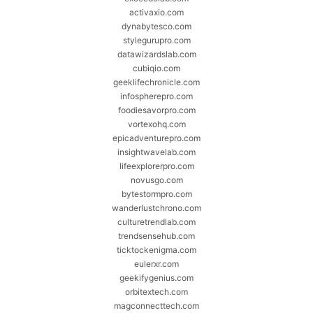
activaxio.com
dynabytesco.com
stylegurupro.com
datawizardslab.com
cubiqio.com
geeklifechronicle.com
infospherepro.com
foodiesavorpro.com
vortexohq.com
epicadventurepro.com
insightwavelab.com
lifeexplorerpro.com
novusgo.com
bytestormpro.com
wanderlustchrono.com
culturetrendlab.com
trendsensehub.com
ticktockenigma.com
eulerxr.com
geekifygenius.com
orbitextech.com
magconnecttech.com