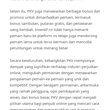
Selain itu, PKV juga menawarkan berbagai bonus dan
promosi untuk dimanfaatkan pemain, termasuk
bonus sambutan, putaran gratis, dan penawaran
uang kembali. Insentif ini tidak hanya menarik
pemain baru ke platform ini tetapi juga mendorong
pemain lama untuk terus bermain dan mencoba
peruntungan untuk menang besar.
Secara keseluruhan, kebangkitan PKV mempunyai
dampak yang signifikan terhadap industri perjudian
online, mengubah permainan dengan menawarkan
pengalaman pemain-ke-pemain yang unik dan
kompetitif. Dengan beragam permainan, antarmuka
yang ramah pengguna, opsi pembayaran yang
aman, dan bonus besar, PKV dengan cepat menjadi
pilihan utama bagi penjudi online yang mencari cara
menyenangkan dan mengasyikkan untuk menguji