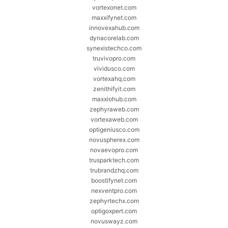
vortexonet.com
maxxifynet.com
innovexahub.com
dynacorelab.com
synexistechco.com
truvivopro.com
vividusco.com
vortexahq.com
zenithifyit.com
maxxiohub.com
zephyraweb.com
vortexaweb.com
optigeniusco.com
novuspherex.com
novaevopro.com
trusparktech.com
trubrandzhq.com
boostifynet.com
nexventpro.com
zephyrtechx.com
optigoxpert.com
novuswayz.com