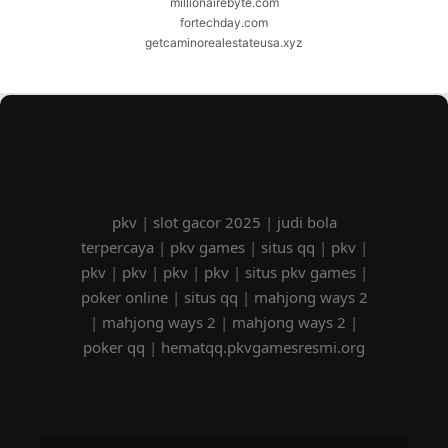
millionairebyte.com
fortechday.com
getcaminorealestateusa.xyz
pkv
|
slot gacor 2025
|
judi bola
terpercaya
|
pkv games
|
situs qq
|
pkv
|
pkv
|
pkv
|
pkv
|
pkv
|
situs pkv games
|
poker online
|
situs qq
|
mahjong ways 2
|
mahjong ways 2
|
mahjong ways 2
|
poker qq
|
hematqq.pkvgamesresmi.org