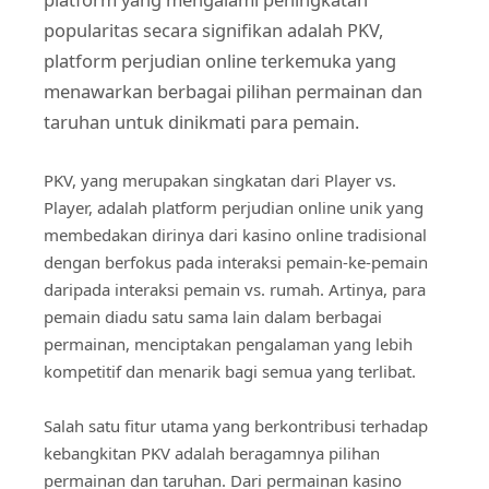
popularitas secara signifikan adalah PKV,
platform perjudian online terkemuka yang
menawarkan berbagai pilihan permainan dan
taruhan untuk dinikmati para pemain.
PKV, yang merupakan singkatan dari Player vs.
Player, adalah platform perjudian online unik yang
membedakan dirinya dari kasino online tradisional
dengan berfokus pada interaksi pemain-ke-pemain
daripada interaksi pemain vs. rumah. Artinya, para
pemain diadu satu sama lain dalam berbagai
permainan, menciptakan pengalaman yang lebih
kompetitif dan menarik bagi semua yang terlibat.
Salah satu fitur utama yang berkontribusi terhadap
kebangkitan PKV adalah beragamnya pilihan
permainan dan taruhan. Dari permainan kasino