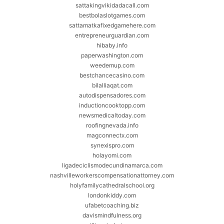
sattakingvikidadacall.com
bestbolaslotgames.com
sattamatkafixedgamehere.com
entrepreneurguardian.com
hibaby.info
paperwashington.com
weedemup.com
bestchancecasino.com
bilalliaqat.com
autodispensadores.com
inductioncooktopp.com
newsmedicaltoday.com
roofingnevada.info
magconnectx.com
synexispro.com
holayomi.com
ligadeciclismodecundinamarca.com
nashvilleworkerscompensationattorney.com
holyfamilycathedralschool.org
londonkiddy.com
ufabetcoaching.biz
davismindfulness.org